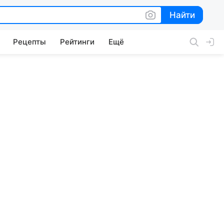
Найти
Найти
Рецепты
Рейтинги
Ещё