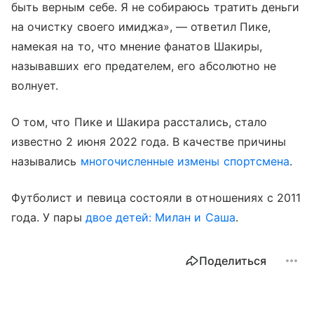
быть верным себе. Я не собираюсь тратить деньги
на очистку своего имиджа», — ответил Пике,
намекая на то, что мнение фанатов Шакиры,
называвших его предателем, его абсолютно не
волнует.
О том, что Пике и Шакира расстались, стало
известно 2 июня 2022 года. В качестве причины
назывались
многочисленные измены спортсмена
.
Футболист и певица состояли в отношениях с 2011
года. У пары
двое детей: Милан и Саша
.
Поделиться