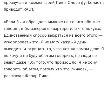
прозвучал и комментарий Пике. Слова футболиста
приводит RAC1.
«Если бы я обращал внимание на то, что обо мне
говорят, я бы заперся в квартире или что похуже.
Единственный способ выбраться из всего этого —
игнорировать это. Я не могу каждый день
выходить и отрицать то, чего нет на самом деле. Я
не хочу и не буду об этом говорить, но люди не
знают даже 10% того, что произошло. Я не хочу
говорить об этом, потому что это личное», —
рассказал Жерар Пике.