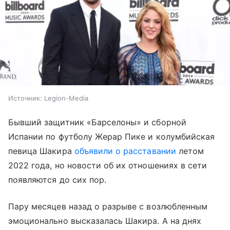
Источник:
Legion-Media
Бывший защитник «Барселоны» и сборной
Испании по футболу Жерар Пике и колумбийская
певица Шакира
объявили о расставании
летом
2022 года, но новости об их отношениях в сети
появляются до сих пор.
Пару месяцев назад о разрыве с возлюбленным
эмоционально высказалась Шакира. А на днях