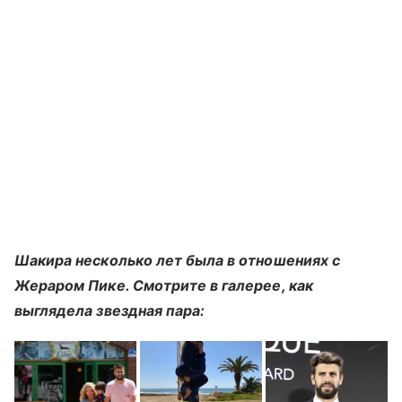
Шакира несколько лет была в отношениях с
Жераром Пике. Смотрите в галерее, как
выглядела звездная пара: