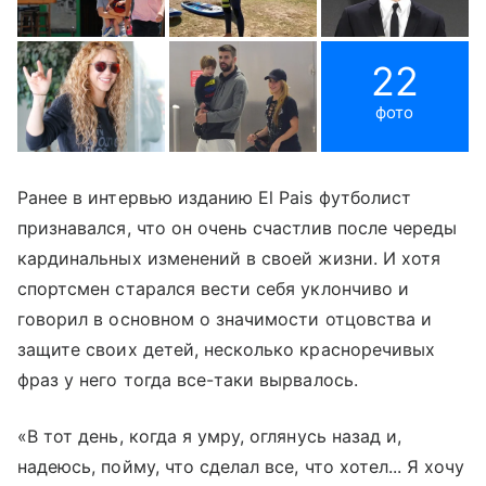
22
фото
Ранее в интервью изданию El Pais футболист
признавался, что он очень счастлив после череды
кардинальных изменений в своей жизни. И хотя
спортсмен старался вести себя уклончиво и
говорил в основном о значимости отцовства и
защите своих детей, несколько красноречивых
фраз у него тогда все-таки вырвалось.
«В тот день, когда я умру, оглянусь назад и,
надеюсь, пойму, что сделал все, что хотел... Я хочу