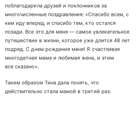
поблагодарила друзей и поклонников за
многочисленные поздравления: «Спасибо всем, с
кем иду вперед, и спасибо тем, кто остался
позади. Все это для меня — самое увлекательное
путешествие в жизни, которое уже длится 48 лет
подряд. С днем рождения меня! Я счастливая
многодетная мама и любимая жена, и этим
все сказано».
Таким образом Тина дала понять, что
действительно стала мамой в третий раз.