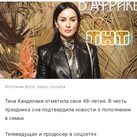
Источник фото: пресс-служба
Тина Канделаки отметила свое 48-летие. В честь
праздника она подтвердила новости о пополнении
в семье
Телеведущая и продюсер в соцсетях