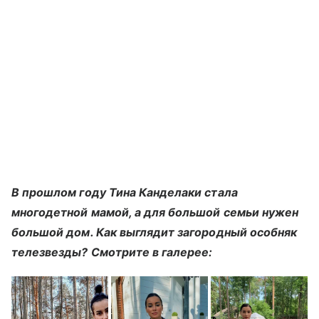
В прошлом году Тина Канделаки стала
многодетной мамой, а для большой семьи нужен
большой дом. Как выглядит загородный особняк
телезвезды? Смотрите в галерее: