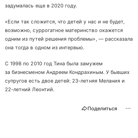
задумалась еще в 2020 году.
«Если так сложится, что детей у нас и не будет,
возможно, суррогатное материнство окажется
одним из путей решения проблемы», — рассказала
она тогда в одном из интервью.
С 1998 по 2010 год Тина была замужем
за бизнесменом Андреем Кондрахиным. У бывших
супругов есть двое детей: 23-летняя Мелания и
22-летний Леонтий.
Поделиться