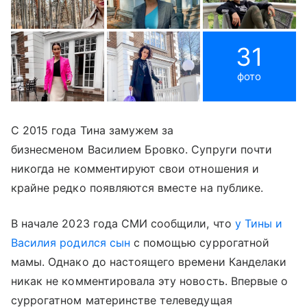
31
фото
С 2015 года Тина замужем за
бизнесменом Василием Бровко. Супруги почти
никогда не комментируют свои отношения и
крайне редко появляются вместе на публике.
В начале 2023 года СМИ сообщили, что
у Тины и
Василия родился сын
с помощью суррогатной
мамы. Однако до настоящего времени Канделаки
никак не комментировала эту новость. Впервые о
суррогатном материнстве телеведущая