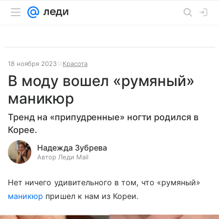
18 ноября 2023
Красота
В моду вошел «румяный»
маникюр
Тренд на «припудренные» ногти родился в
Корее.
Надежда Зубрева
Автор Леди Mail
Нет ничего удивительного в том, что «румяный»
маникюр
пришел к нам из Кореи.