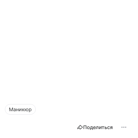
Маникюр
Поделиться