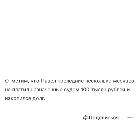
Отметим, что Павел последние несколько месяцев
не платил назначенные судом 100 тысяч рублей и
накопился долг.
Поделиться