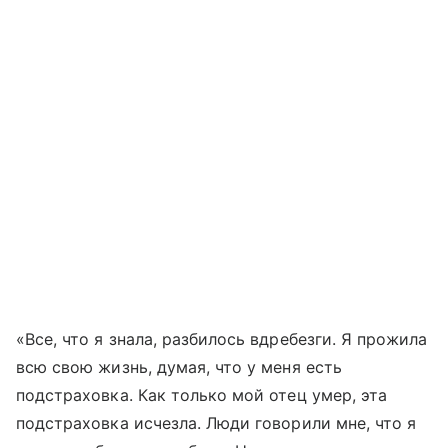
«Все, что я знала, разбилось вдребезги. Я прожила
всю свою жизнь, думая, что у меня есть
подстраховка. Как только мой отец умер, эта
подстраховка исчезла. Люди говорили мне, что я