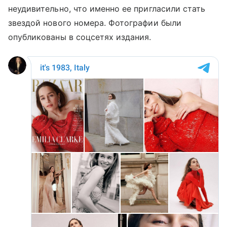
неудивительно, что именно ее пригласили стать
звездой нового номера. Фотографии были
опубликованы в соцсетях издания.