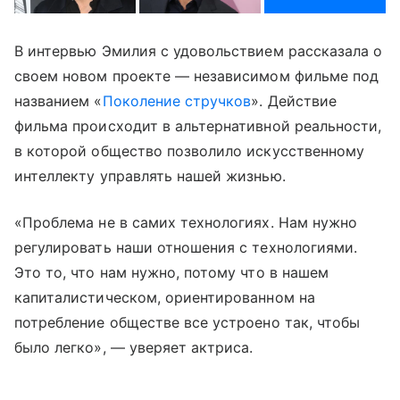
В интервью Эмилия с удовольствием рассказала о
своем новом проекте — независимом фильме под
названием «
Поколение стручков
». Действие
фильма происходит в альтернативной реальности,
в которой общество позволило искусственному
интеллекту управлять нашей жизнью.
«Проблема не в самих технологиях. Нам нужно
регулировать наши отношения с технологиями.
Это то, что нам нужно, потому что в нашем
капиталистическом, ориентированном на
потребление обществе все устроено так, чтобы
было легко», — уверяет актриса.