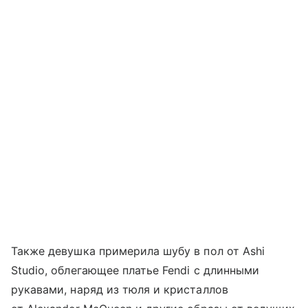
Также девушка примерила шубу в пол от Ashi
Studio, облегающее платье Fendi с длинными
рукавами, наряд из тюля и кристаллов