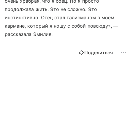
очень храбрая, что я боец. Но я просто
продолжала жить. Это не сложно. Это
инстинктивно. Отец стал талисманом в моем
кармане, который я ношу с собой повсюду», —
рассказала Эмилия.
Поделиться