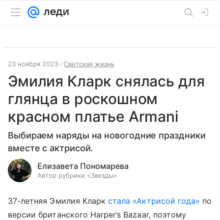
23 ноября 2023
Светская жизнь
Эмилия Кларк снялась для
глянца в роскошном
красном платье Armani
Выбираем наряды на новогодние праздники
вместе с актрисой.
Елизавета Пономарева
Автор рубрики «Звезды»
37-летняя Эмилия Кларк
стала «Актрисой года»
по
версии британского Harper’s Bazaar, поэтому