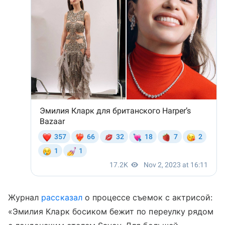
Журнал
рассказал
о процессе съемок с актрисой:
«Эмилия Кларк босиком бежит по переулку рядом