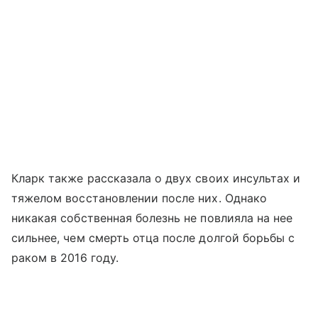
Кларк также рассказала о двух своих инсультах и
тяжелом восстановлении после них. Однако
никакая собственная болезнь не повлияла на нее
сильнее, чем смерть отца после долгой борьбы с
раком в 2016 году.