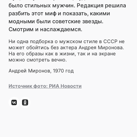
было стильных мужчин. Редакция решила
разбить этот миф и показать, какими
модными были советские звезды.
Смотрим и наслаждаемся.
Ни одна подборка о мужском стиле в СССР не
может обойтись без актера Андрея Миронова.
На его образы как в жизни, так и на экране
можно смотреть вечно.
Андрей Миронов, 1970 год
Источник фото:
РИА Новости
Поделиться