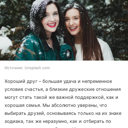
Источник:
Unsplash.com
Хороший друг – большая удача и непременное
условие счастья, а близкие дружеские отношения
могут стать такой же важной поддержкой, как и
хорошая семья. Мы абсолютно уверены, что
выбирать друзей, основываясь только на их знаке
зодиака, так же неразумно, как и отбирать по