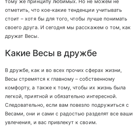
тому же принципу любимых. Но не можем не
отметить, что кое-какие тенденции учитывать
стоит – хотя бы для того, чтобы лучше понимать
своего друга. И сегодня мы расскажем о том, как
дружат Весы.
Какие Весы в дружбе
В дружбе, как и во всех прочих сферах жизни,
Весы стремятся к главному
–
собственному
комфорту, а также к тому, чтобы их жизнь была
легкой, приятной и обязательно интересной.
Следовательно, если вам повезло подружиться с
Весами, они и сами с радостью разделят все ваши
увлечения, и вас привлекут к своим.