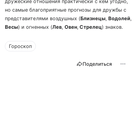
дружеские отношения практически с кем угодно,
но самые благоприятные прогнозы для дружбы с
представителями воздушных (
Близнецы
,
Водолей
,
Весы
) и огненных (
Лев
,
Овен
,
Стрелец
) знаков.
Гороскоп
Поделиться