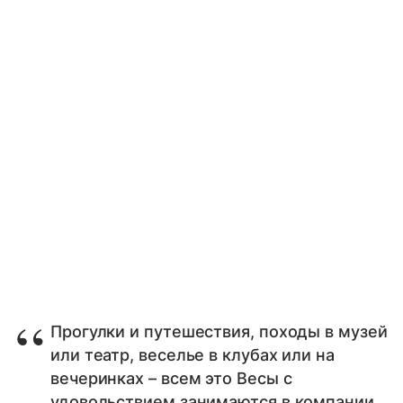
Прогулки и путешествия, походы в музей
или театр, веселье в клубах или на
вечеринках – всем это Весы с
удовольствием занимаются в компании