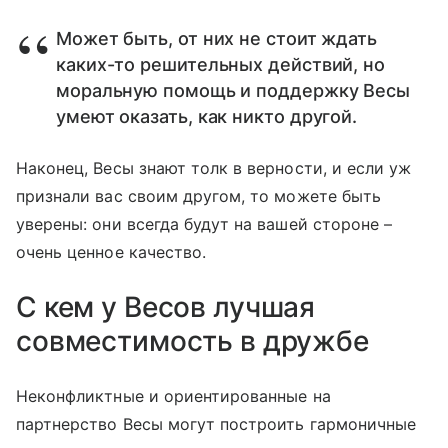
Может быть, от них не стоит ждать
каких-то решительных действий, но
моральную помощь и поддержку Весы
умеют оказать, как никто другой.
Наконец, Весы знают толк в верности, и если уж
признали вас своим другом, то можете быть
уверены: они всегда будут на вашей стороне –
очень ценное качество.
С кем у Весов лучшая
совместимость в дружбе
Неконфликтные и ориентированные на
партнерство Весы могут построить гармоничные