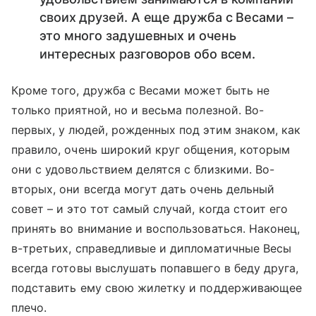
своих друзей. А еще дружба с Весами –
это много задушевных и очень
интересных разговоров обо всем.
Кроме того, дружба с Весами может быть не
только приятной, но и весьма полезной. Во-
первых, у людей, рожденных под этим знаком, как
правило, очень широкий круг общения, которым
они с удовольствием делятся с близкими. Во-
вторых, они всегда могут дать очень дельный
совет – и это тот самый случай, когда стоит его
принять во внимание и воспользоваться. Наконец,
в-третьих, справедливые и дипломатичные Весы
всегда готовы выслушать попавшего в беду друга,
подставить ему свою жилетку и поддерживающее
плечо.