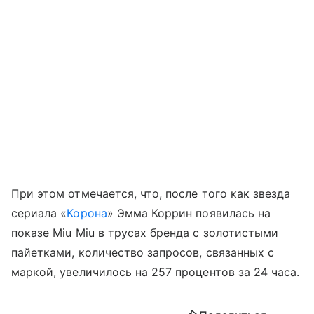
При этом отмечается, что, после того как звезда
сериала «
Корона
» Эмма Коррин появилась на
показе Miu Miu в трусах бренда с золотистыми
пайетками, количество запросов, связанных с
маркой, увеличилось на 257 процентов за 24 часа.