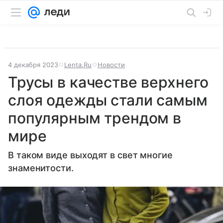
4 декабря 2023
Lenta.Ru
Новости
Трусы в качестве верхнего
слоя одежды стали самым
популярным трендом в
мире
В таком виде выходят в свет многие
знаменитости.