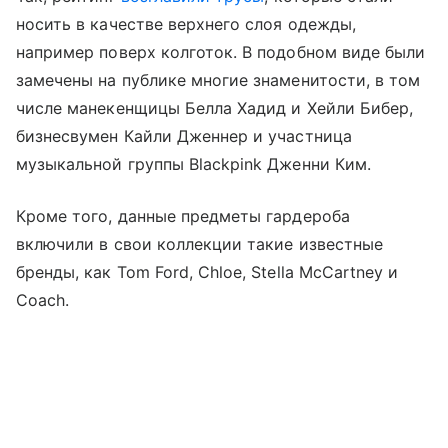
носить в качестве верхнего слоя одежды,
например поверх колготок. В подобном виде были
замечены на публике многие знаменитости, в том
числе манекенщицы Белла Хадид и Хейли Бибер,
бизнесвумен Кайли Дженнер и участница
музыкальной группы Blackpink Дженни Ким.
Кроме того, данные предметы гардероба
включили в свои коллекции такие известные
бренды, как Tom Ford, Chloe, Stella McCartney и
Coach.