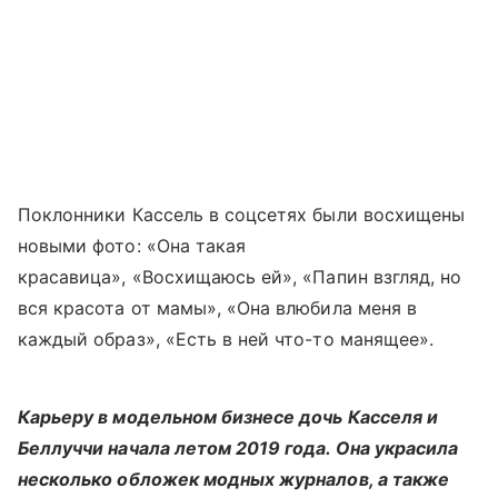
Поклонники Кассель в соцсетях были восхищены
новыми фото: «Она такая
красавица», «Восхищаюсь ей», «Папин взгляд, но
вся красота от мамы», «Она влюбила меня в
каждый образ», «Есть в ней что-то манящее».
Карьеру в модельном бизнесе дочь Касселя и
Беллуччи начала летом 2019 года. Она украсила
несколько обложек модных журналов, а также