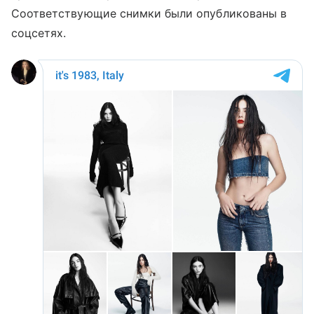
Соответствующие снимки были опубликованы в
соцсетях.