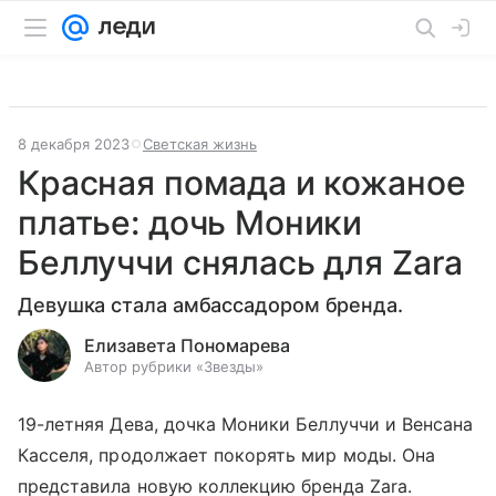
8 декабря 2023
Светская жизнь
Красная помада и кожаное
платье: дочь Моники
Беллуччи снялась для Zara
Девушка стала амбассадором бренда.
Елизавета Пономарева
Автор рубрики «Звезды»
19-летняя Дева, дочка Моники Беллуччи и Венсана
Касселя, продолжает покорять мир моды. Она
представила новую коллекцию бренда Zara.