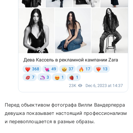
Перед объективом фотографа Вилли Вандерперра
девушка показывает настоящий профессионализм
и перевоплощается в разные образы.