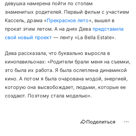
девушка намерена пойти по стопам
знаменитых родителей. Первый фильм с участием
Кассель, драма «
Прекрасное лето
», вышел в
прокат этим летом. А на днях Дева
представила
свой новый проект
— ленту «La Bella Estate».
Дева рассказала, что буквально выросла в
кинопавильонах: «Родители брали меня на съемки,
это была их работа. Я была ослеплена динамикой
кино. А потом я была очарована модой, энергией,
которую она высвобождает, людьми, которые ее
создают. Поэтому стала моделью».
Поделиться