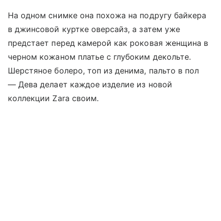
На одном снимке она похожа на подругу байкера
в джинсовой куртке оверсайз, а затем уже
предстает перед камерой как роковая женщина в
черном кожаном платье с глубоким декольте.
Шерстяное болеро, топ из денима, пальто в пол
—
Дева делает каждое изделие из новой
коллекции Zara своим.