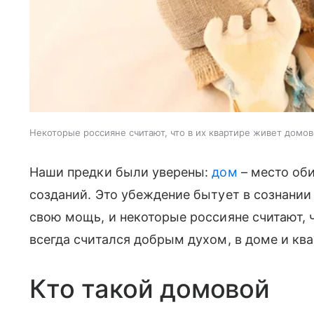
Некоторые россияне считают, что в их квартире живет домовой
Наши предки были уверены:
дом
– место оби
созданий. Это убеждение бытует в сознании 
свою мощь, и некоторые россияне считают, 
всегда считался добрым духом, в доме и ква
Кто такой домовой