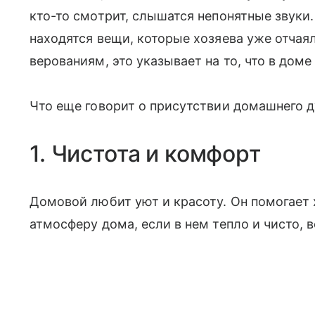
кто-то смотрит, слышатся непонятные звуки.
находятся вещи, которые хозяева уже отчая
верованиям, это указывает на то, что в дом
Что еще говорит о присутствии домашнего д
1. Чистота и комфорт
Домовой любит уют и красоту. Он помогает
атмосферу дома, если в нем тепло и чисто, 