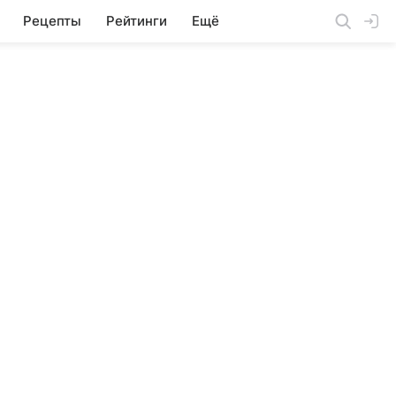
Рецепты
Рейтинги
Ещё