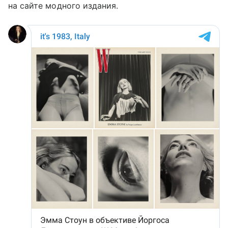
на сайте модного издания.