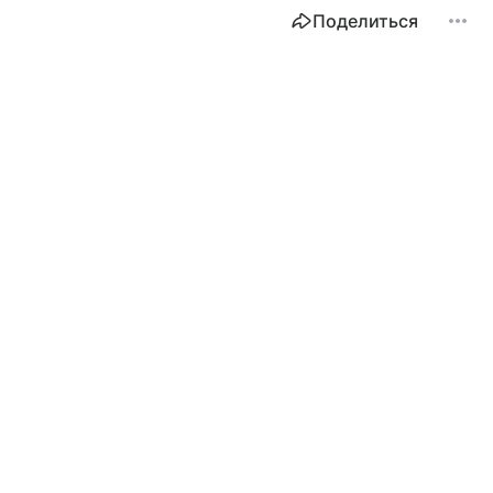
Поделиться