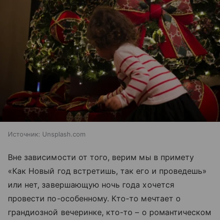
Источник:
Unsplash.com
Вне зависимости от того, верим мы в примету
«Как Новый год встретишь, так его и проведешь»
или нет, завершающую ночь года хочется
провести по-особенному. Кто-то мечтает о
грандиозной вечеринке, кто-то – о романтическом