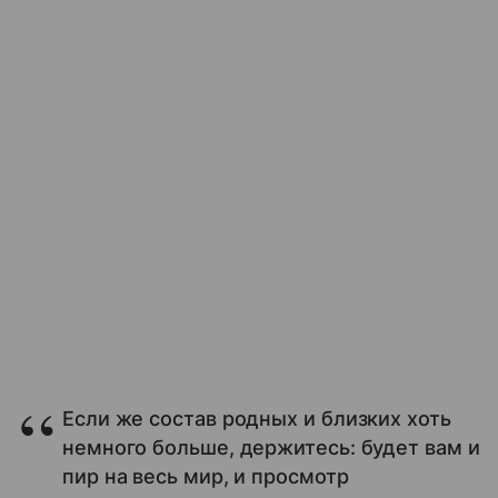
Если же состав родных и близких хоть
немного больше, держитесь: будет вам и
пир на весь мир, и просмотр