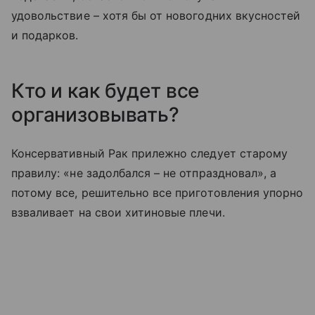
удовольствие – хотя бы от новогодних вкусностей
и подарков.
Кто и как будет все
организовывать?
Консервативный Рак прилежно следует старому
правилу: «не задолбался – не отпраздновал», а
потому все, решительно все приготовления упорно
взваливает на свои хитиновые плечи.