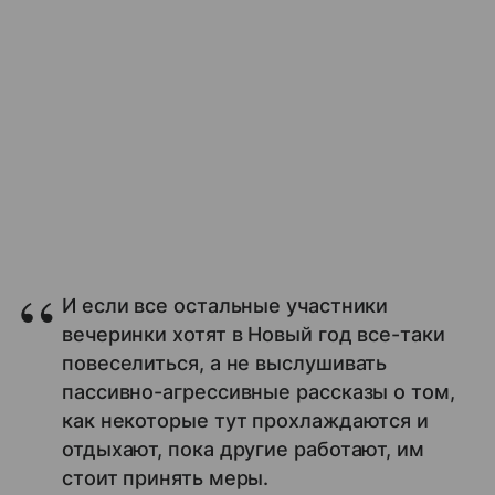
И если все остальные участники
вечеринки хотят в Новый год все-таки
повеселиться, а не выслушивать
пассивно-агрессивные рассказы о том,
как некоторые тут прохлаждаются и
отдыхают, пока другие работают, им
стоит принять меры.