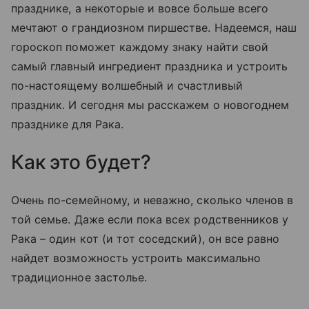
празднике, а некоторые и вовсе больше всего
мечтают о грандиозном пиршестве. Надеемся, наш
гороскоп поможет каждому знаку найти свой
самый главный ингредиент праздника и устроить
по-настоящему волшебный и счастливый
праздник. И сегодня мы расскажем о новогоднем
празднике для Рака.
Как это будет?
Очень по-семейному, и неважно, сколько членов в
той семье. Даже если пока всех родственников у
Рака – один кот (и тот соседский), он все равно
найдет возможность устроить максимально
традиционное застолье.