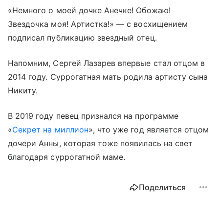
«Немного о моей дочке Анечке! Обожаю!
Звездочка моя! Артистка!» — с восхищением
подписал публикацию звездный отец.
Напомним, Сергей Лазарев впервые стал отцом в
2014 году. Суррогатная мать родила артисту сына
Никиту.
В 2019 году певец признался на программе
«
Секрет на миллион
», что уже год является отцом
дочери Анны, которая тоже появилась на свет
благодаря суррогатной маме.
Поделиться