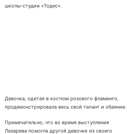
школы-студии «Тодес».
Девочка, одетая в костюм розового фламинго,
продемонстрировала весь свой талант и обаяние.
Примечательно, что во время выступления
Лазарева помогла другой девочке из своего