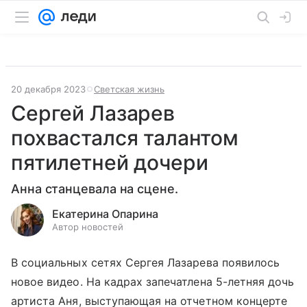
20 декабря 2023
Светская жизнь
Сергей Лазарев
похвастался талантом
пятилетней дочери
Анна станцевала на сцене.
Екатерина Опарина
Автор новостей
В социальных сетях Сергея Лазарева появилось
новое видео. На кадрах запечатлена 5-летняя дочь
артиста Аня, выступающая на отчетном концерте