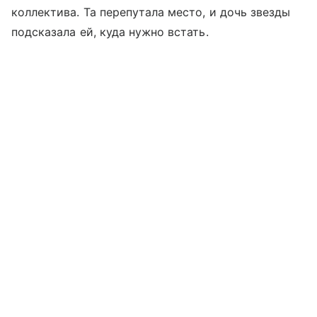
коллектива. Та перепутала место, и дочь звезды
подсказала ей, куда нужно встать.