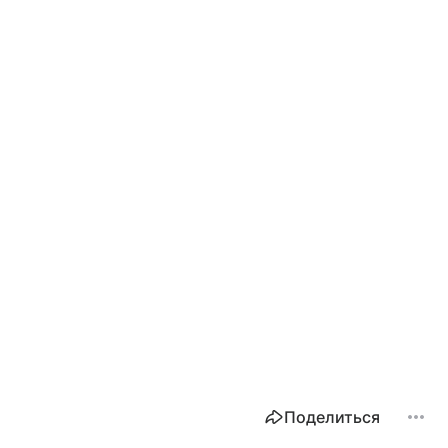
Поделиться