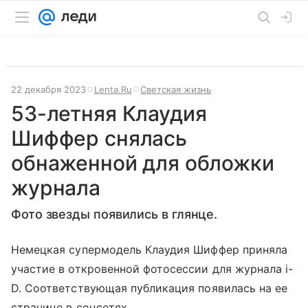
22 декабря 2023
Lenta.Ru
Светская жизнь
53-летняя Клаудия
Шиффер снялась
обнаженной для обложки
журнала
Фото звезды появились в глянце.
Немецкая супермодель Клаудия Шиффер приняла
участие в откровенной фотосессии для журнала i-
D. Соответствующая публикация появилась на ее
странице в соцсетях.