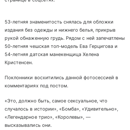
53-летняя знаменитость снялась для обложки
издания без одежды и нижнего белья, прикрыв
рукой обнаженную грудь. Рядом с ней запечатлены
50-летняя чешская топ-модель Ева Герцигова и
54-летняя датская манекенщица Хелена
Кристенсен.
Поклонники восхитились данной фотосессией в
комментариях под постом.
«Это, должно быть, самое сексуальное, что
случалось в истории», «Бомба», «Удивительно»,
«Легендарное трио», «Королевы», —
высказывались они.