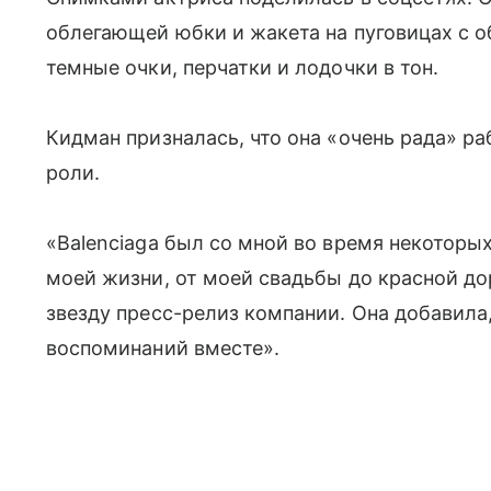
облегающей юбки и жакета на пуговицах с 
темные очки, перчатки и лодочки в тон.
Кидман призналась, что она «очень рада» р
роли.
«Balenciaga был со мной во время некотор
моей жизни, от моей свадьбы до красной д
звезду пресс-релиз компании. Она добавила
воспоминаний вместе».