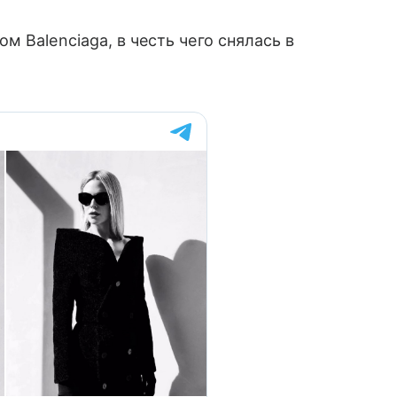
 Balenciaga, в честь чего снялась в