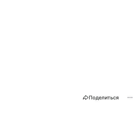
Поделиться