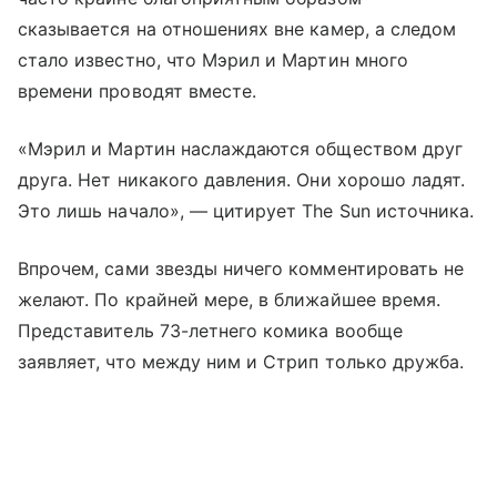
сказывается на отношениях вне камер, а следом
стало известно, что Мэрил и Мартин много
времени проводят вместе.
«Мэрил и Мартин наслаждаются обществом друг
друга. Нет никакого давления. Они хорошо ладят.
Это лишь начало», — цитирует The Sun источника.
Впрочем, сами звезды ничего комментировать не
желают. По крайней мере, в ближайшее время.
Представитель 73-летнего комика вообще
заявляет, что между ним и Стрип только дружба.