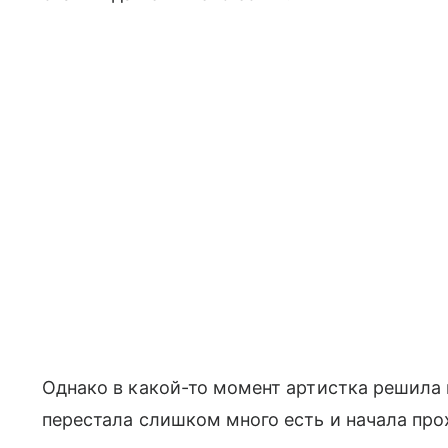
Однако в какой-то момент артистка решила 
перестала слишком много есть и начала пр