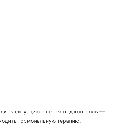
взять ситуацию с весом под контроль —
оходить гормональную терапию.