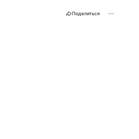
Поделиться