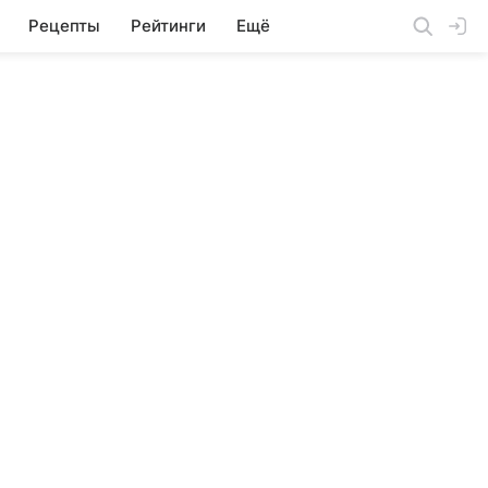
Рецепты
Рейтинги
Ещё