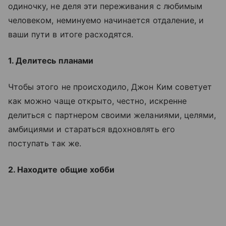
одиночку, не деля эти переживания с любимым
человеком, неминуемо начинается отдаление, и
ваши пути в итоге расходятся.
1. Делитесь планами
Чтобы этого не происходило, Джон Ким советует
как можно чаще открыто, честно, искренне
делиться с партнером своими желаниями, целями,
амбициями и стараться вдохновлять его
поступать так же.
2. Находите общие хобби