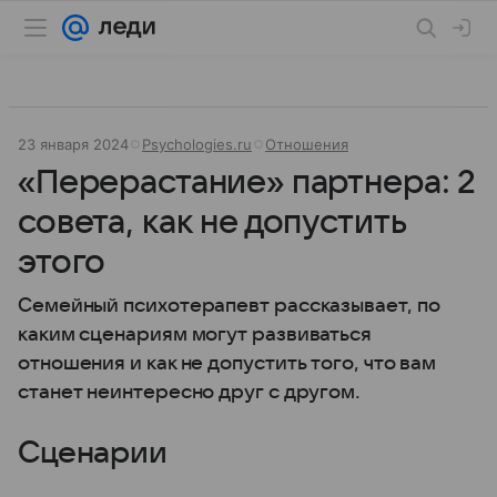
23 января 2024
Psychologies.ru
Отношения
«Перерастание» партнера: 2
совета, как не допустить
этого
Семейный психотерапевт рассказывает, по
каким сценариям могут развиваться
отношения и как не допустить того, что вам
станет неинтересно друг с другом.
Сценарии