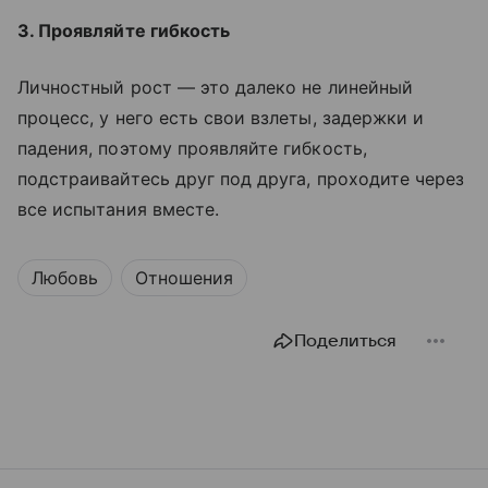
3. Проявляйте гибкость
Личностный рост — это далеко не линейный
процесс, у него есть свои взлеты, задержки и
падения, поэтому проявляйте гибкость,
подстраивайтесь друг под друга, проходите через
все испытания вместе.
Любовь
Отношения
Поделиться