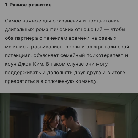
1. Равное развитие
Самое важное для сохранения и процветания
длительных романтических отношений — чтобы
оба партнера с течением времени на равных
менялись, развивались, росли и раскрывали свой
потенциал, объясняет семейный психотерапевт и
коуч Джон Ким. В таком случае они могут
поддерживать и дополнять друг друга и в итоге
превратиться в сплоченную команду.