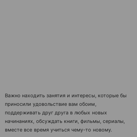
Важно находить занятия и интересы, которые бы
приносили удовольствие вам обоим,
поддерживать друг друга в любых новых
начинаниях, обсуждать книги, фильмы, сериалы,
вместе все время учиться чему-то новому.