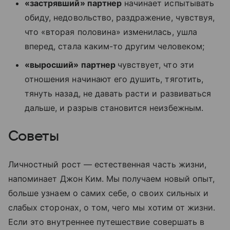
«застрявший» партнер
начинает испытывать
обиду, недовольство, раздражение, чувствуя,
что «вторая половина» изменилась, ушла
вперед, стала каким-то другим человеком;
«выросший» партнер
чувствует, что эти
отношения начинают его душить, тяготить,
тянуть назад, не давать расти и развиваться
дальше, и разрыв становится неизбежным.
Советы
Личностный рост — естественная часть жизни,
напоминает Джон Ким. Мы получаем новый опыт,
больше узнаем о самих себе, о своих сильных и
слабых сторонах, о том, чего мы хотим от жизни.
Если это внутреннее путешествие совершать в