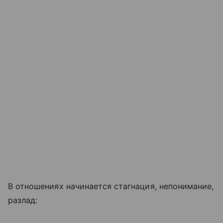
В отношениях начинается стагнация, непонимание,
разлад: