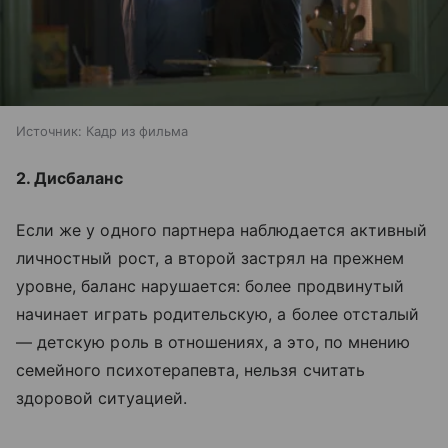
Источник:
Кадр из фильма
2. Дисбаланс
Если же у одного партнера наблюдается активный
личностный рост, а второй застрял на прежнем
уровне, баланс нарушается: более продвинутый
начинает играть родительскую, а более отсталый
— детскую роль в отношениях, а это, по мнению
семейного психотерапевта, нельзя считать
здоровой ситуацией.