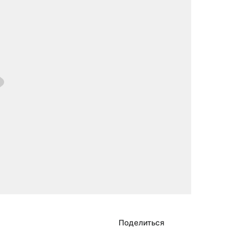
Поделиться