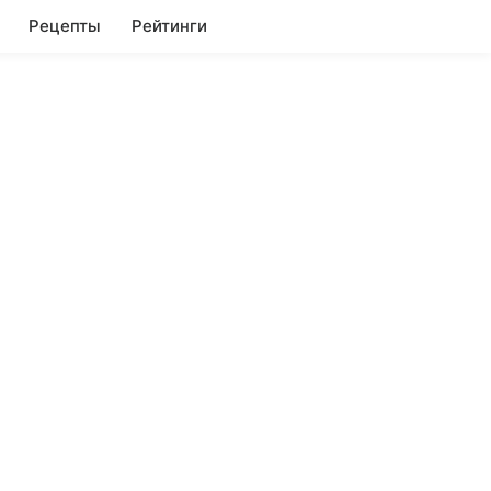
Рецепты
Рейтинги