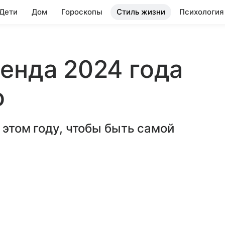
 Дети
Дом
Гороскопы
Стиль жизни
Психология
енда 2024 года
о
 этом году, чтобы быть самой