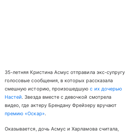
35-летняя Кристина Асмус отправила экс-супругу
голосовые сообщения, в которых рассказала
смешную историю, произошедшую
с их дочерью
Настей
. Звезда вместе с девочкой смотрела
видео, где актеру Брендану Фрейзеру вручают
премию «Оскар»
.
Оказывается, дочь Асмус и Харламова считала,