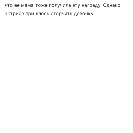
что ее мама тоже получила эту награду. Однако
актрисе пришлось огорчить девочку.