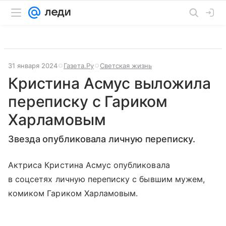
31 января 2024
Газета.Ру
Светская жизнь
Кристина Асмус выложила
переписку с Гариком
Харламовым
Звезда опубликовала личную переписку.
Актриса Кристина Асмус опубликовала
в соцсетях личную переписку с бывшим мужем,
комиком Гариком Харламовым.