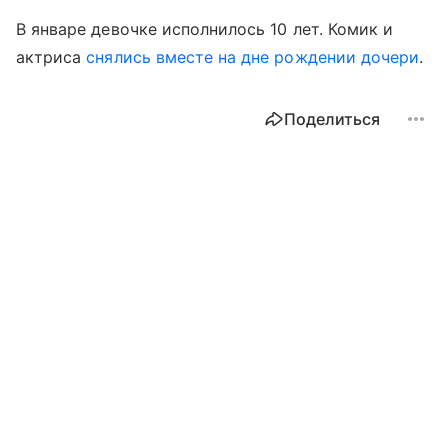
В январе девочке исполнилось 10 лет. Комик и
актриса
снялись вместе на дне рождении дочери
.
Поделиться