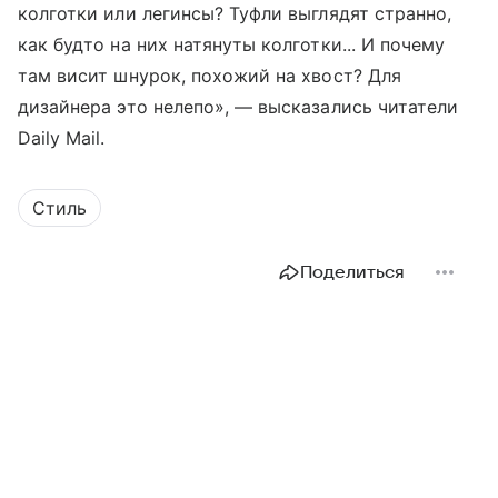
колготки или легинсы? Туфли выглядят странно,
как будто на них натянуты колготки... И почему
там висит шнурок, похожий на хвост? Для
дизайнера это нелепо», — высказались читатели
Daily Mail.
Стиль
Поделиться