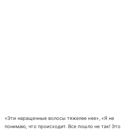
«Эти наращенные волосы тяжелее нее», «Я не
понимаю, что происходит. Все пошло не так! Это