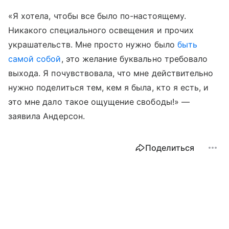
«Я хотела, чтобы все было по-настоящему.
Никакого специального освещения и прочих
украшательств. Мне просто нужно было
быть
самой собой
, это желание буквально требовало
выхода. Я почувствовала, что мне действительно
нужно поделиться тем, кем я была, кто я есть, и
это мне дало такое ощущение свободы!» —
заявила Андерсон.
Поделиться