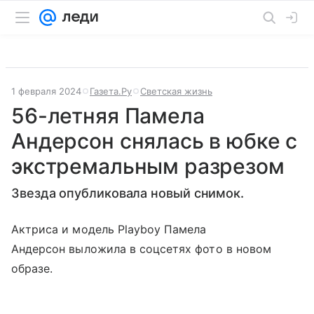
1 февраля 2024
Газета.Ру
Светская жизнь
56-летняя Памела
Андерсон снялась в юбке с
экстремальным разрезом
Звезда опубликовала новый снимок.
Актриса и модель Playboy Памела
Андерсон выложила в соцсетях фото в новом
образе.