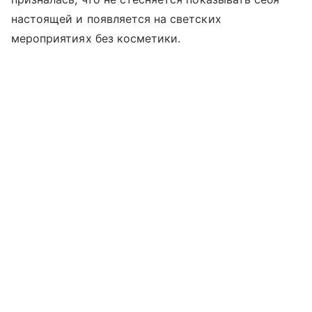
настоящей и появляется на светских
мероприятиях без косметики.