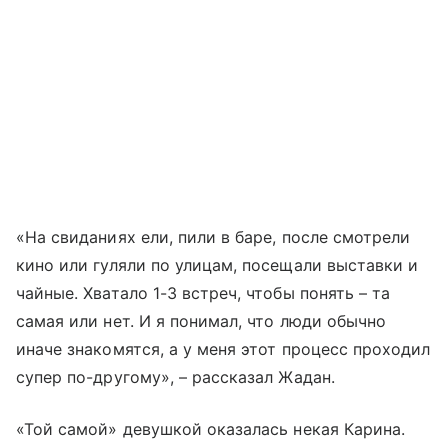
«На свиданиях ели, пили в баре, после смотрели
кино или гуляли по улицам, посещали выставки и
чайные. Хватало 1-3 встреч, чтобы понять – та
самая или нет. И я понимал, что люди обычно
иначе знакомятся, а у меня этот процесс проходил
супер по-другому», – рассказал Жадан.
«Той самой» девушкой оказалась некая Карина.