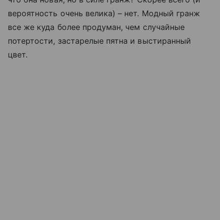
вероятность очень велика) – нет. Модный гранж
все же куда более продуман, чем случайные
потертости, застарелые пятна и выстиранный
цвет.