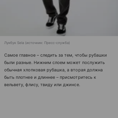
Лукбук Sela
источник:
Пресс-служба
Самое главное – следить за тем, чтобы рубашки
были разные. Нижним слоем может послужить
обычная хлопковая рубашка, а вторая должна
быть плотнее и длиннее – присмотритесь к
вельвету, флису, твиду или джинсе.