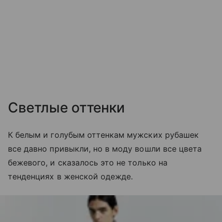
Светлые оттенки
К белым и голубым оттенкам мужских рубашек
все давно привыкли, но в моду вошли все цвета
бежевого, и сказалось это не только на
тенденциях в женской одежде.