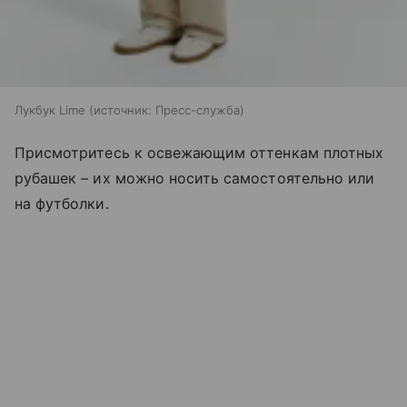
Лукбук Lime
источник:
Пресс-служба
Присмотритесь к освежающим оттенкам плотных
рубашек – их можно носить самостоятельно или
на футболки.