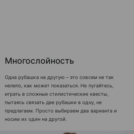
Многослойность
Одна рубашка на другую – это совсем не так
нелепо, как может показаться. Не пугайтесь,
играть в сложные стилистические квесты,
пытаясь связать две рубашки в одну, не
предлагаем. Просто выбираем два варианта и
носим их один на другой.