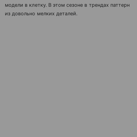
модели в клетку. В этом сезоне в трендах паттерн
из довольно мелких деталей.