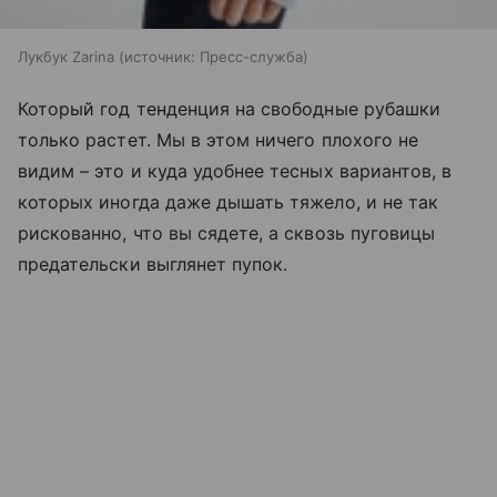
Лукбук Zarina
источник:
Пресс-служба
Который год тенденция на свободные рубашки
только растет. Мы в этом ничего плохого не
видим – это и куда удобнее тесных вариантов, в
которых иногда даже дышать тяжело, и не так
рискованно, что вы сядете, а сквозь пуговицы
предательски выглянет пупок.