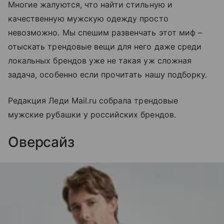
Многие жалуются, что найти стильную и
качественную мужскую одежду просто
невозможно. Мы спешим развенчать этот миф –
отыскать трендовые вещи для него даже среди
локальных брендов уже не такая уж сложная
задача, особенно если прочитать нашу подборку.
Редакция Леди Mail.ru собрала трендовые
мужские рубашки у российских брендов.
Оверсайз