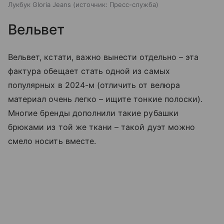
Лукбук Gloria Jeans
источник:
Пресс-служба
Вельвет
Вельвет, кстати, важно вынести отдельно – эта
фактура обещает стать одной из самых
популярных в 2024-м (отличить от велюра
материал очень легко – ищите тонкие полоски).
Многие бренды дополнили такие рубашки
брюками из той же ткани – такой дуэт можно
смело носить вместе.