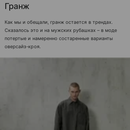
Гранж
Как мы и обещали, гранж остается в трендах.
Сказалось это и на мужских рубашках – в моде
потертые и намеренно состаренные варианты
оверсайз-кроя.