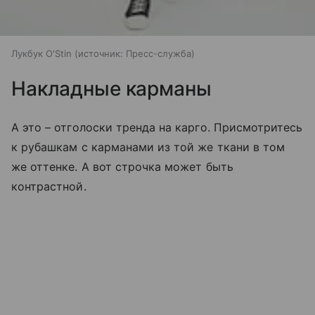
Лукбук O'Stin
источник:
Пресс-служба
Накладные карманы
А это – отголоски тренда на карго. Присмотритесь
к рубашкам с карманами из той же ткани в том
же оттенке. А вот строчка может быть
контрастной.