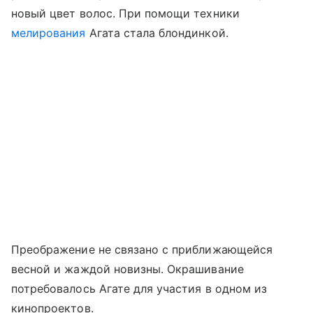
новый цвет волос. При помощи техники
мелирования
Агата стала блондинкой.
Преображение не связано с приближающейся
весной и жаждой новизны. Окрашивание
потребовалось Агате для участия в одном из
кинопроектов.