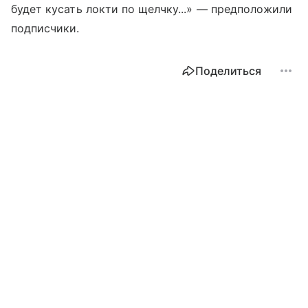
будет кусать локти по щелчку...» — предположили
подписчики.
Поделиться