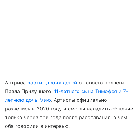
Актриса
растит двоих детей
от своего коллеги
Павла Прилучного:
11-летнего сына Тимофея и 7-
летнюю дочь Мию
. Артисты официально
развелись в 2020 году и смогли наладить общение
только через три года после расставания, о чем
оба говорили в интервью.