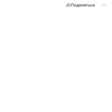
Поделиться