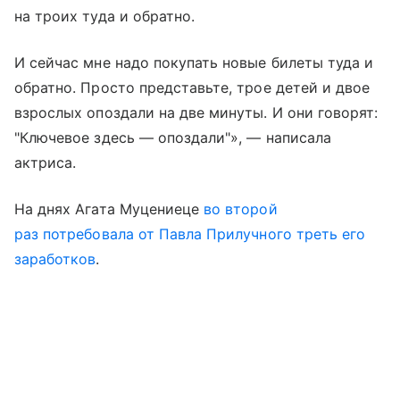
на троих туда и обратно.
И сейчас мне надо покупать новые билеты туда и
обратно. Просто представьте, трое детей и двое
взрослых опоздали на две минуты. И они говорят:
"Ключевое здесь — опоздали"», — написала
актриса.
На днях Агата Муцениеце
во второй
раз потребовала от Павла Прилучного треть его
заработков
.