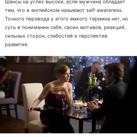
Шансы на успех высоки, если мужчина обладает
тем, что в английском называют self-awareness.
Точного перевода у этого емкого термина нет, но
суть в понимании себя, своих мотивов, реакций,
сильных сторон, слабостей и перспектив
развития.