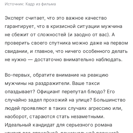
Источник:
Кадр из фильма
Эксперт считает, что это важное качество
гарантирует, что в кризисной ситуации мужчина
не сбежит от сложностей (и заодно от вас). А
проверить своего спутника можно даже на первом
свидании, и главное, что ничего особенного делать
не нужно — достаточно внимательно наблюдать.
Во-первых, обратите внимание на реакцию
мужчины на раздражители. Ваше такси
опаздывает? Официант перепутал блюдо? Его
случайно задел прохожий на улице? Большинство
людей проявляют в таких случаях агрессию или,
наоборот, стараются стать незаметными.
Идеальный кандидат для серьезного романа
удивит вас спокойной, рациональной реакцией.