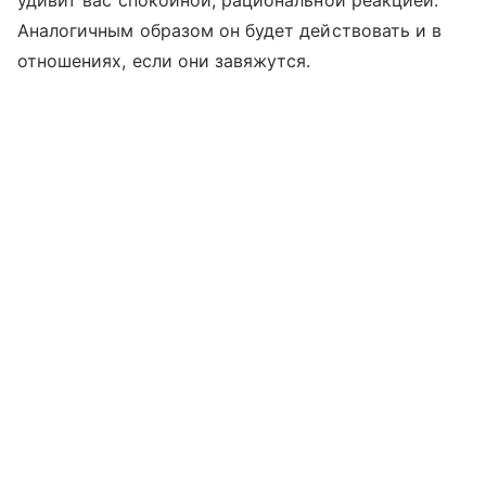
Аналогичным образом он будет действовать и в
отношениях, если они завяжутся.