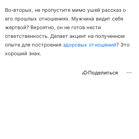
Во-вторых, не пропустите мимо ушей рассказ о
его прошлых отношениях. Мужчина видит себя
жертвой? Вероятно, он не готов нести
ответственность. Делает акцент на полученном
опыте для построения
здоровых отношений
? Это
хороший знак.
Поделиться