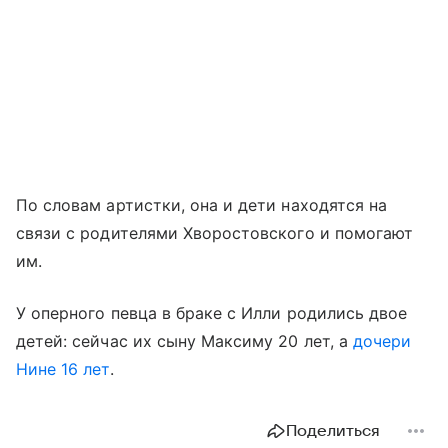
По словам артистки, она и дети находятся на
связи с родителями Хворостовского и помогают
им.
У оперного певца в браке с Илли родились двое
детей: сейчас их сыну Максиму 20 лет, а
дочери
Нине 16 лет
.
Поделиться