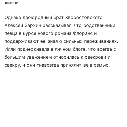
жизни.
Однако двоюродный брат Хворостовского
Алексей Зархин рассказывал, что родственники
певца в курсе нового романа Флоранс и
поддерживают ее, зная о сильных переживаниях.
Илли подчеркивала в личном блоге, что всегда с
большим уважением относилась к свекрови и
свекру, и они «навсегда приняли» ее в семью.