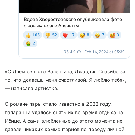
«С Днем святого Валентина, Джордж! Спасибо за
то, что делаешь меня счастливой. Я люблю тебя»,
— написала артистка.
О романе пары стало известно в 2022 году,
папарацци удалось снять их во время отдыха на
Ибице. А сами влюбленные до этого момента не
давали никаких комментариев по поводу личной