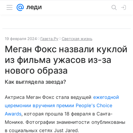
19 февраля 2024
Газета.Ру
Светская жизнь
Меган Фокс назвали куклой
из фильма ужасов из-за
нового образа
Как выглядела звезда?
Актриса Меган Фокс стала ведущей
ежегодной
церемонии вручения премии People's Choice
Awards
, которая прошла 18 февраля в Санта-
Монике. Фотографии знаменитости опубликованы
в социальных сетях Just Jared.