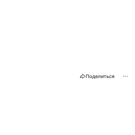
Поделиться