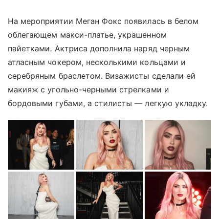
На мероприятии Меган Фокс появилась в белом
облегающем макси-платье, украшенном
пайетками. Актриса дополнила наряд черным
атласным чокером, несколькими кольцами и
серебряным браслетом. Визажисты сделали ей
макияж с угольно-черными стрелками и
бордовыми губами, а стилисты — легкую укладку.