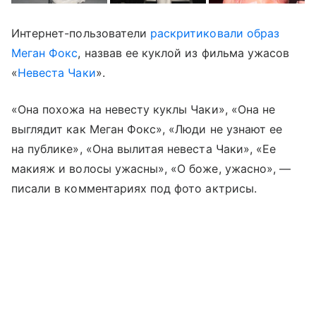
Интернет-пользователи
раскритиковали образ
Меган Фокс
, назвав ее куклой из фильма ужасов
«
Невеста Чаки
».
«Она похожа на невесту куклы Чаки», «Она не
выглядит как Меган Фокс», «Люди не узнают ее
на публике», «Она вылитая невеста Чаки», «Ее
макияж и волосы ужасны», «О боже, ужасно», —
писали в комментариях под фото актрисы.