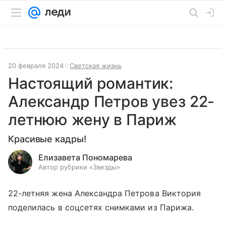
20 февраля 2024
Светская жизнь
Настоящий романтик:
Александр Петров увез 22-
летнюю жену в Париж
Красивые кадры!
Елизавета Пономарева
Автор рубрики «Звезды»
22-летняя жена Александра Петрова Виктория
поделилась в соцсетях снимками из Парижа.