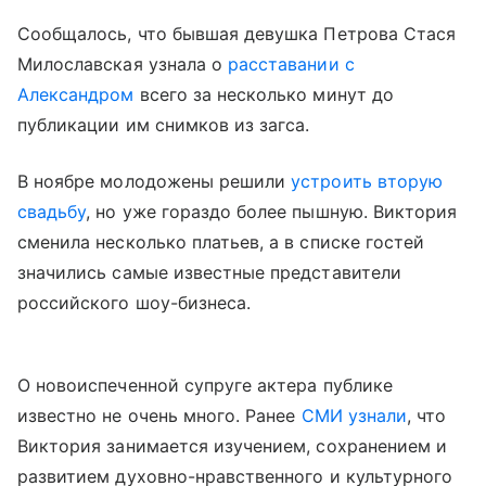
Сообщалось, что бывшая девушка Петрова Стася
Милославская узнала о
расставании с
Александром
всего за несколько минут до
публикации им снимков из загса.
В ноябре молодожены решили
устроить вторую
свадьбу
, но уже гораздо более пышную. Виктория
сменила несколько платьев, а в списке гостей
значились самые известные представители
российского шоу-бизнеса.
О новоиспеченной супруге актера публике
известно не очень много. Ранее
СМИ узнали
, что
Виктория занимается изучением, сохранением и
развитием духовно-нравственного и культурного