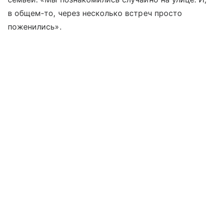
в общем-то, через несколько встреч просто
поженились».