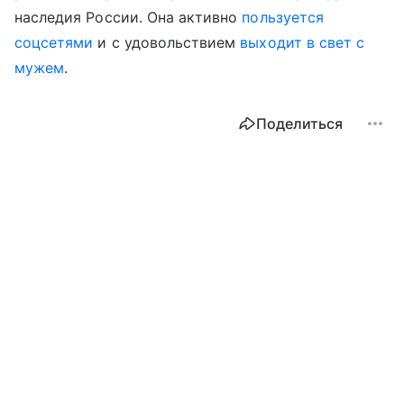
наследия России. Она активно
пользуется
соцсетями
и с удовольствием
выходит в свет с
мужем
.
Поделиться