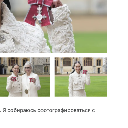
е. Я собираюсь сфотографироваться с