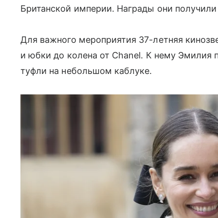
Британской империи. Награды они получили
Для важного мероприятия 37-летняя кинозв
и юбки до колена от Chanel. К нему Эмилия 
туфли на небольшом каблуке.