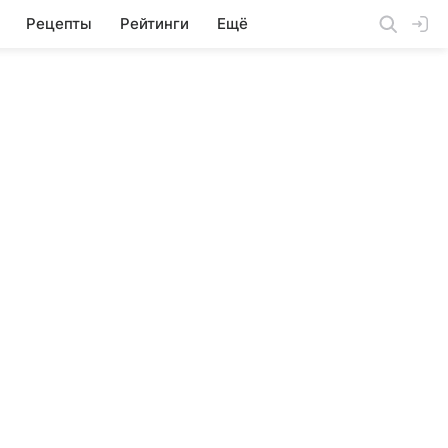
Рецепты
Рейтинги
Ещё