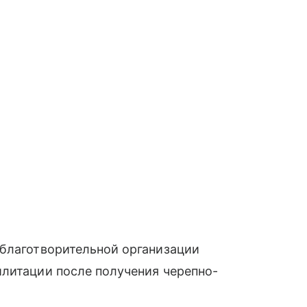
 благотворительной организации
илитации после получения черепно-