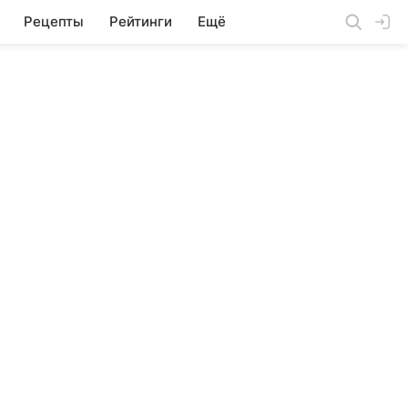
Рецепты
Рейтинги
Ещё