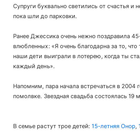
Супруги буквально светились от счастья и н
пока шли до парковки.
Ранее Джессика очень нежно поздравила 45
влюбленных: «Я очень благодарна за то, что
наши дети выиграли в лотерею, когда ты ста
каждый день».
Напомним, пара начала встречаться в 2004 г
помолвке. Звездная свадьба состоялась 19 
В семье растут трое детей:
15-летняя Онор
,