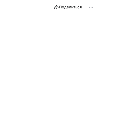
Поделиться