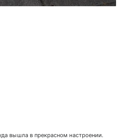
уда вышла в прекрасном настроении.