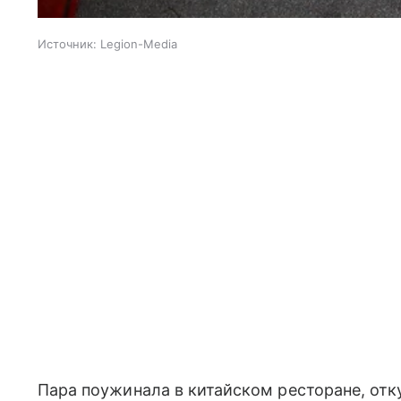
Источник:
Legion-Media
Пара поужинала в китайском ресторане, отк