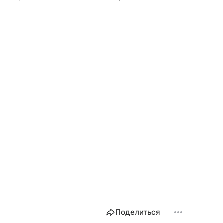
Поделиться