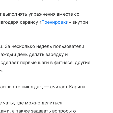
т выполнять упражнения вместе со
агодаря сервису «
Тренировки
» внутри
ц. За несколько недель пользователи
каждый день делать зарядку и
 сделает первые шаги в фитнесе, другие
и.
лаешь это никогда», — считает Карина.
 чаты, где можно делиться
ами, а также задавать вопросы о