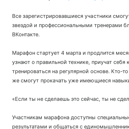
Все зарегистрировавшиеся участники смогу
звездой и профессиональными тренерами бл
ВКонтакте.
Марафон стартует 4 марта и продлится меся
узнают о правильной технике, приучат себя 
тренироваться на регулярной основе. Кто-то
же смогут прокачать уже имеющиеся навык
«Если ты не сделаешь это сейчас, ты не сде
Участникам марафона доступны специальные
результатами и общаться с единомышленник