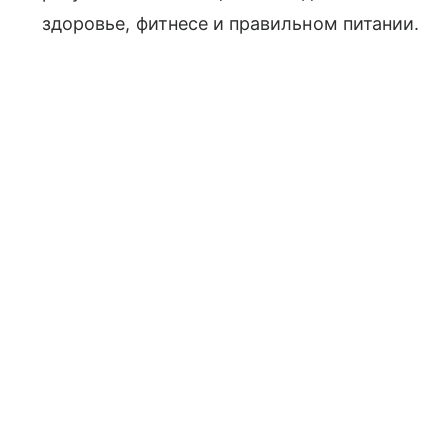
здоровье, фитнесе и правильном питании.