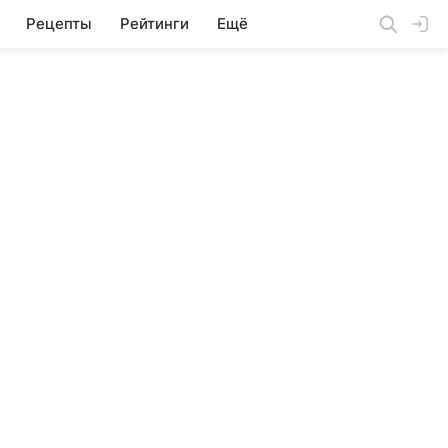
Рецепты
Рейтинги
Ещё