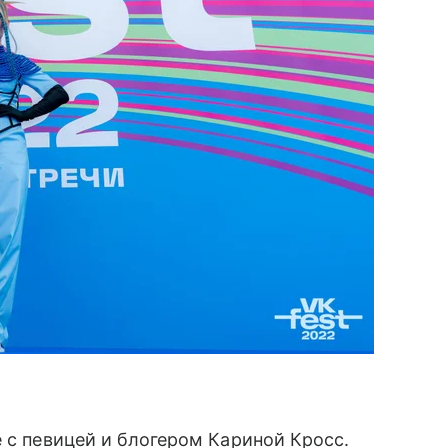
 с певицей и блогером Кариной Кросс.