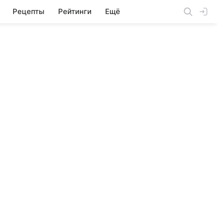
Рецепты
Рейтинги
Ещё