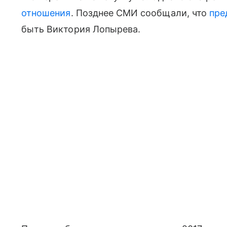
отношения
. Позднее СМИ сообщали, что
пре
быть Виктория Лопырева.