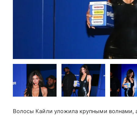
Волосы Кайли уложила крупными волнами, а