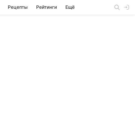
Рецепты
Рейтинги
Ещё