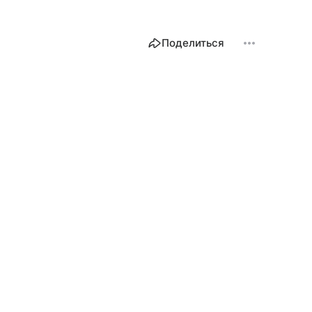
Поделиться