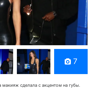
7
 макияж сделала с акцентом на губы.