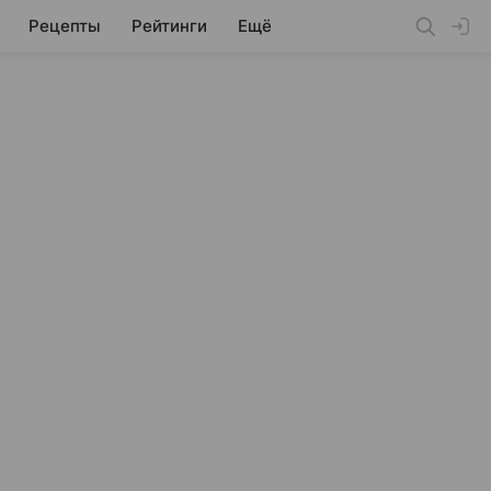
Рецепты
Рейтинги
Ещё