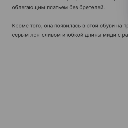
облегающим платьем без бретелей.
Кроме того, она появилась в этой обуви на 
серым лонгсливом и юбкой длины миди с ра