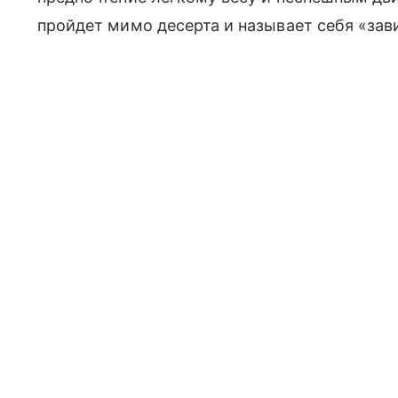
пройдет мимо десерта и называет себя «зав