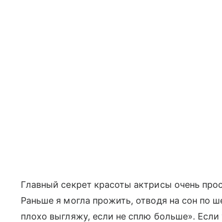
Главный секрет красоты актрисы очень прост
Раньше я могла прожить, отводя на сон по ше
плохо выгляжу, если не сплю больше». Если 