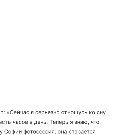
: «Сейчас я серьезно отношусь ко сну.
сть часов в день. Теперь я знаю, что
у Софии фотосессия, она старается