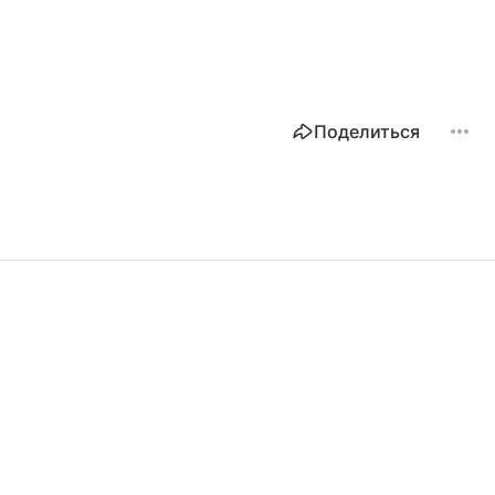
Поделиться