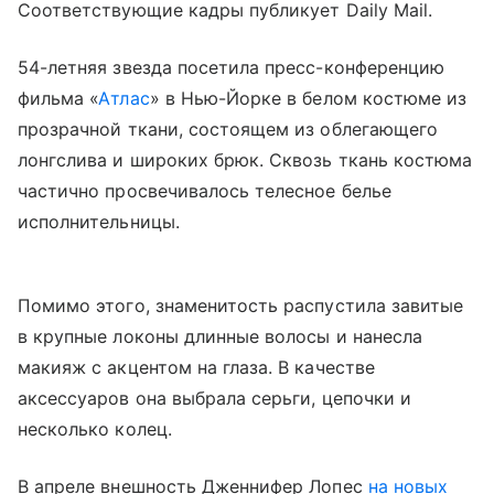
Соответствующие кадры публикует Daily Mail.
54-летняя звезда посетила пресс-конференцию
фильма «
Атлас
» в Нью-Йорке в белом костюме из
прозрачной ткани, состоящем из облегающего
лонгслива и широких брюк. Сквозь ткань костюма
частично просвечивалось телесное белье
исполнительницы.
Помимо этого, знаменитость распустила завитые
в крупные локоны длинные волосы и нанесла
макияж с акцентом на глаза. В качестве
аксессуаров она выбрала серьги, цепочки и
несколько колец.
В апреле внешность Дженнифер Лопес
на новых