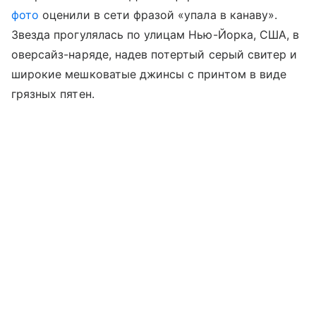
фото
оценили в сети фразой «упала в канаву».
Звезда прогулялась по улицам Нью-Йорка, США, в
оверсайз-наряде, надев потертый серый свитер и
широкие мешковатые джинсы с принтом в виде
грязных пятен.