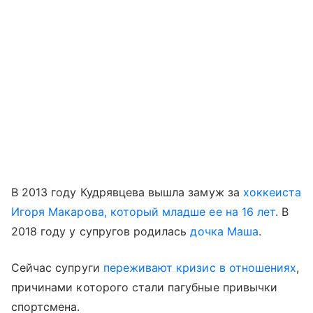
В 2013 году Кудрявцева вышла замуж за
хоккеиста
Игоря Макарова, который младше ее на 16 лет
. В
2018 году у супругов родилась
дочка Маша
.
Сейчас супруги
переживают кризис в отношениях
,
причинами которого стали пагубные привычки
спортсмена.