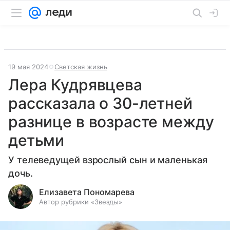
19 мая 2024
Светская жизнь
Лера Кудрявцева
рассказала о 30-летней
разнице в возрасте между
детьми
У телеведущей взрослый сын и маленькая
дочь.
Елизавета Пономарева
Автор рубрики «Звезды»