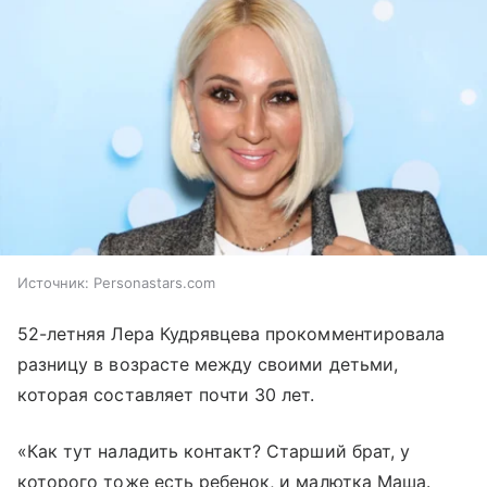
Источник:
Personastars.com
52-летняя Лера Кудрявцева прокомментировала
разницу в возрасте между своими детьми,
которая составляет почти 30 лет.
«Как тут наладить контакт? Старший брат, у
которого тоже есть ребенок, и малютка Маша.