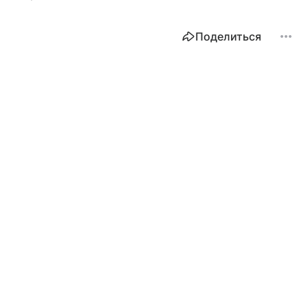
Поделиться