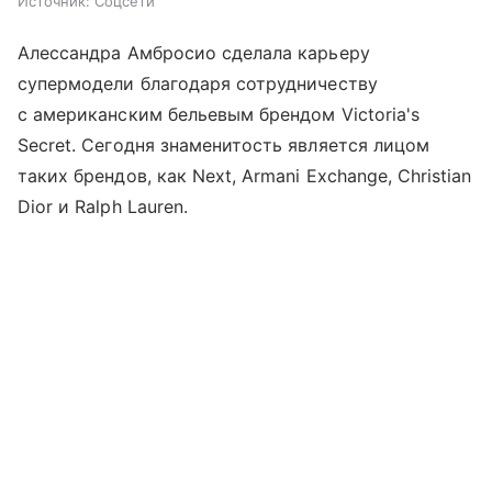
Источник:
Соцсети
Алессандра Амбросио сделала карьеру
супермодели благодаря сотрудничеству
с американским бельевым брендом Victoria's
Secret. Сегодня знаменитость является лицом
таких брендов, как Next, Armani Exchange, Christian
Dior и Ralph Lauren.