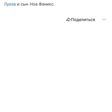
Луиза
и сын Ноа Феникс.
Поделиться