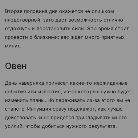
Вторая половина дня окажется не слишком
плодотворной, зато даст возможность отлично
отдохнуть и восстановить силы. Это время стоит
провести с близкими: вас ждет много приятных
минут.
Овен
День наверняка принесет какие-то неожиданные
события или известия, из-за которых нужно будет
изменить планы. Но переживать из-за этого вы не
станете. Интуиция сразу подскажет, как лучше
действовать, и не придется прикладывать много
усилий, чтобы добиться нужного результата.