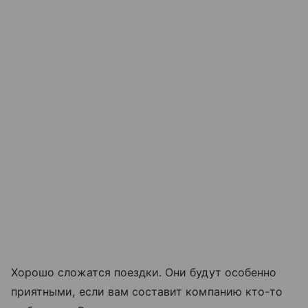
Хорошо сложатся поездки. Они будут особенно
приятными, если вам составит компанию кто-то