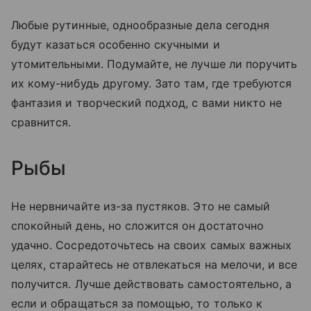
Любые рутинные, однообразные дела сегодня
будут казаться особенно скучными и
утомительными. Подумайте, не лучше ли поручить
их кому-нибудь другому. Зато там, где требуются
фантазия и творческий подход, с вами никто не
сравнится.
Рыбы
Не нервничайте из-за пустяков. Это не самый
спокойный день, но сложится он достаточно
удачно. Сосредоточьтесь на своих самых важных
целях, старайтесь не отвлекаться на мелочи, и все
получится. Лучше действовать самостоятельно, а
если и обращаться за помощью, то только к