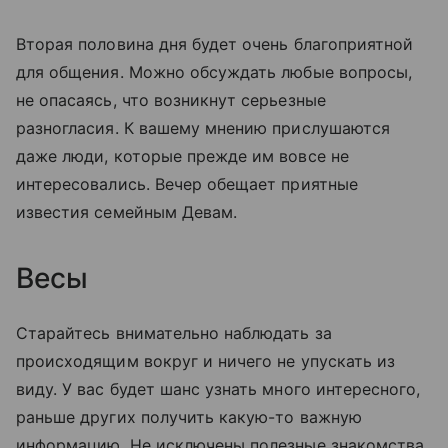
Вторая половина дня будет очень благоприятной
для общения. Можно обсуждать любые вопросы,
не опасаясь, что возникнут серьезные
разногласия. К вашему мнению прислушаются
даже люди, которые прежде им вовсе не
интересовались. Вечер обещает приятные
известия семейным Девам.
Весы
Старайтесь внимательно наблюдать за
происходящим вокруг и ничего не упускать из
виду. У вас будет шанс узнать много интересного,
раньше других получить какую-то важную
информацию. Не исключены полезные знакомства,