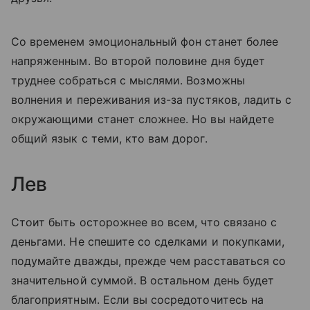
Со временем эмоциональный фон станет более
напряженным. Во второй половине дня будет
труднее собраться с мыслями. Возможны
волнения и переживания из-за пустяков, ладить с
окружающими станет сложнее. Но вы найдете
общий язык с теми, кто вам дорог.
Лев
Стоит быть осторожнее во всем, что связано с
деньгами. Не спешите со сделками и покупками,
подумайте дважды, прежде чем расставаться со
значительной суммой. В остальном день будет
благоприятным. Если вы сосредоточитесь на