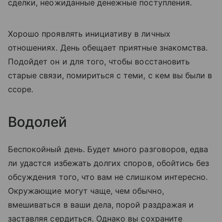
сделки, неожиданные денежные поступления.
Хорошо проявлять инициативу в личных
отношениях. День обещает приятные знакомства.
Подойдет он и для того, чтобы восстановить
старые связи, помириться с теми, с кем вы были в
ссоре.
Водолей
Беспокойный день. Будет много разговоров, едва
ли удастся избежать долгих споров, обойтись без
обсуждения того, что вам не слишком интересно.
Окружающие могут чаще, чем обычно,
вмешиваться в ваши дела, порой раздражая и
заставляя сердиться. Однако вы сохраните