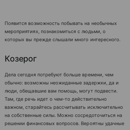
Появится возможность побывать на необычных
мероприятиях, познакомиться с людьми, о
которых вы прежде слышали много интересного.
Козерог
Дела сегодня потребуют больше времени, чем
обычно: возможны неожиданные задержки, да и
люди, обещавшие вам помощь, могут подвести.
Там, где речь идет о чем-то действительно
важном, старайтесь рассчитывать исключительно
на собственные силы. Можно сосредоточиться на
решении финансовых вопросов. Вероятны удачные