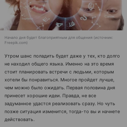
Начало дня будет благоприятным для общения
источник:
Freepik.com
Утром шанс поладить будет даже у тех, кто долго
не находил общего языка. Именно на это время
стоит планировать встречи с людьми, которым
хотели бы понравиться. Многое пройдет лучше,
чем можно было ожидать. Первая половина дня
принесет хорошие идеи. Правда, не все
задуманное удастся реализовать сразу. Но чуть
позже ситуация изменится, тогда-то вы и начнете
действовать.