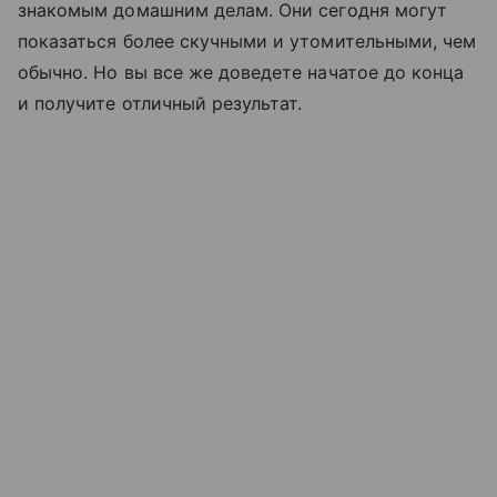
знакомым домашним делам. Они сегодня могут
показаться более скучными и утомительными, чем
обычно. Но вы все же доведете начатое до конца
и получите отличный результат.