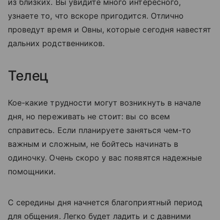
из близких. Вы увидите много интересного,
узнаете то, что вскоре пригодится. Отлично
проведут время и Овны, которые сегодня навестят
дальних родственников.
Телец
Кое-какие трудности могут возникнуть в начале
дня, но переживать не стоит: вы со всем
справитесь. Если планируете заняться чем-то
важным и сложным, не бойтесь начинать в
одиночку. Очень скоро у вас появятся надежные
помощники.
С середины дня начнется благоприятный период
для общения. Легко будет ладить и с давними