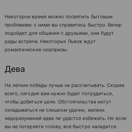
Некоторое время можно посвятить бытовым
проблемам: с ними вы справитесь быстро. Вечер
подойдет для общения с друзьями, они будут
рады встрече. Некоторых Львов ждут
романтические сюрпризы.
Дева
На легкие победы лучше не рассчитывать. Скорее
всего, сегодня вам нужно будет потрудиться,
чтобы добиться цели. Обстоятельства могут
складываться не слишком удачно, мелких
недоразумений едва ли удастся избежать. Но если
вы не потеряете голову, все быстро наладится.