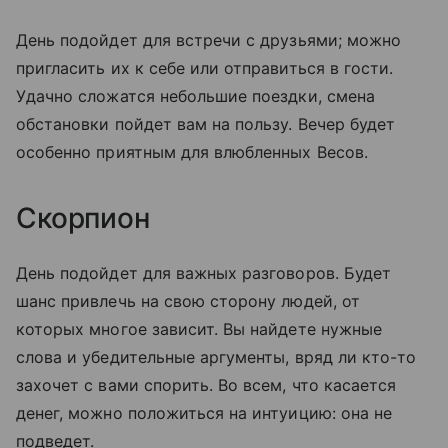
День подойдет для встречи с друзьями; можно
пригласить их к себе или отправиться в гости.
Удачно сложатся небольшие поездки, смена
обстановки пойдет вам на пользу. Вечер будет
особенно приятным для влюбленных Весов.
Скорпион
День подойдет для важных разговоров. Будет
шанс привлечь на свою сторону людей, от
которых многое зависит. Вы найдете нужные
слова и убедительные аргументы, вряд ли кто-то
захочет с вами спорить. Во всем, что касается
денег, можно положиться на интуицию: она не
подведет.