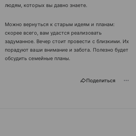
людям, которых вы давно знаете.
Можно вернуться к старым идеям и планам:
скорее всего, вам удастся реализовать
задуманное. Вечер стоит провести с близкими. Их
порадуют ваши внимание и забота. Полезно будет
обсудить семейные планы.
Поделиться