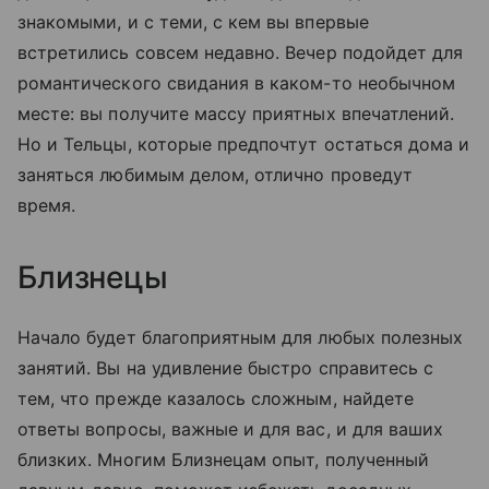
знакомыми, и с теми, с кем вы впервые
встретились совсем недавно. Вечер подойдет для
романтического свидания в каком-то необычном
месте: вы получите массу приятных впечатлений.
Но и Тельцы, которые предпочтут остаться дома и
заняться любимым делом, отлично проведут
время.
Близнецы
Начало будет благоприятным для любых полезных
занятий. Вы на удивление быстро справитесь с
тем, что прежде казалось сложным, найдете
ответы вопросы, важные и для вас, и для ваших
близких. Многим Близнецам опыт, полученный