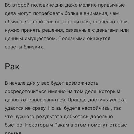
Во второй половине дня даже мелкие привычные
дела могут потребовать больше внимания, чем
обычно. Старайтесь не торопиться, особенно если
нужно принять решения, связанные с деньгами или
ценным имуществом. Полезными окажутся
советы близких.
Рак
В начале дня у вас будет возможность
сосредоточиться именно на том деле, которым
давно хотелось заняться. Правда, достичь успеха
удастся не сразу. Но вы будете настойчивы, так
что нужного результата добьетесь довольно
быстро. Некоторым Ракам в этом помогут старые
друзья.