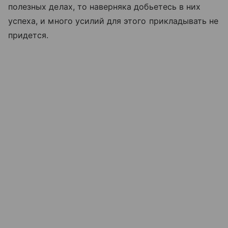
полезных делах, то наверняка добьетесь в них
успеха, и много усилий для этого прикладывать не
придется.