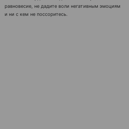
равновесие, не дадите воли негативным эмоциям
и ни с кем не поссоритесь.