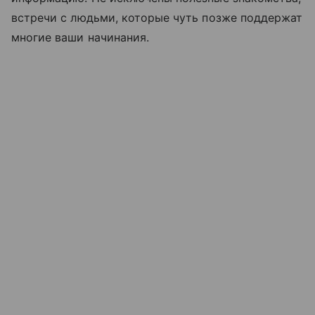
встречи с людьми, которые чуть позже поддержат
многие ваши начинания.