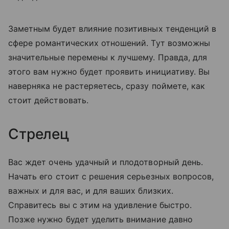
Заметным будет влияние позитивных тенденций в
сфере романтических отношений. Тут возможны
значительные перемены к лучшему. Правда, для
этого вам нужно будет проявить инициативу. Вы
наверняка не растеряетесь, сразу поймете, как
стоит действовать.
Стрелец
Вас ждет очень удачный и плодотворный день.
Начать его стоит с решения серьезных вопросов,
важных и для вас, и для ваших близких.
Справитесь вы с этим на удивление быстро.
Позже нужно будет уделить внимание давно