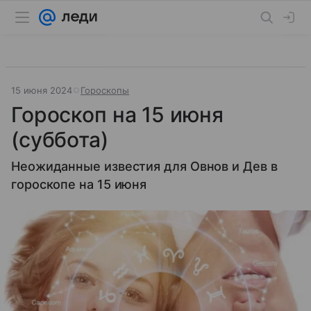
15 июня 2024
Гороскопы
Гороскоп на 15 июня
(суббота)
Неожиданные известия для Овнов и Дев в
гороскопе на 15 июня