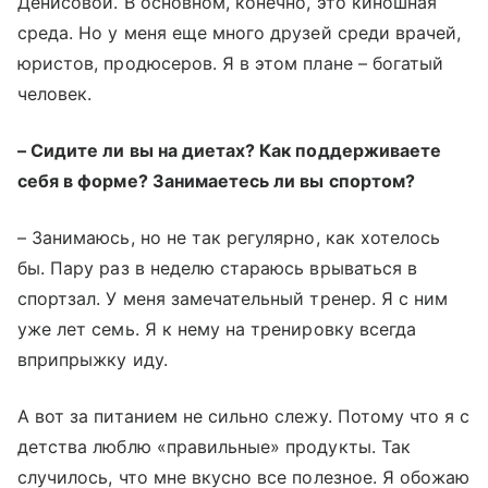
Денисовой. В основном, конечно, это киношная
среда. Но у меня еще много друзей среди врачей,
юристов, продюсеров. Я в этом плане – богатый
человек.
– Сидите ли вы на диетах? Как поддерживаете
себя в форме? Занимаетесь ли вы спортом?
– Занимаюсь, но не так регулярно, как хотелось
бы. Пару раз в неделю стараюсь врываться в
спортзал. У меня замечательный тренер. Я с ним
уже лет семь. Я к нему на тренировку всегда
вприпрыжку иду.
А вот за питанием не сильно слежу. Потому что я с
детства люблю «правильные» продукты. Так
случилось, что мне вкусно все полезное. Я обожаю