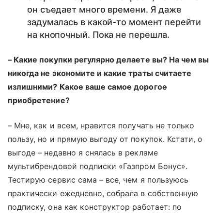
он съедает много времени. Я даже
задумалась в какой-то момент перейти
на кнопочный. Пока не перешла.
– Какие покупки регулярно делаете вы? На чем вы
никогда не экономите и какие траты считаете
излишними? Какое ваше самое дорогое
приобретение?
– Мне, как и всем, нравится получать не только
пользу, но и прямую выгоду от покупок. Кстати, о
выгоде – недавно я снялась в рекламе
мультибрендовой подписки «Газпром Бонус».
Тестирую сервис сама – все, чем я пользуюсь
практически ежедневно, собрала в собственную
подписку, она как конструктор работает: по