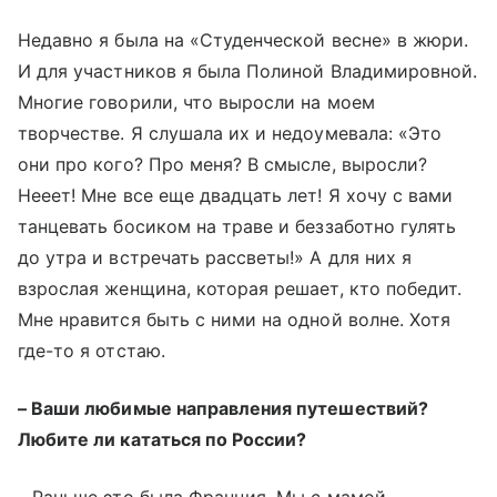
Недавно я была на «Студенческой весне» в жюри.
И для участников я была Полиной Владимировной.
Многие говорили, что выросли на моем
творчестве. Я слушала их и недоумевала: «Это
они про кого? Про меня? В смысле, выросли?
Нееет! Мне все еще двадцать лет! Я хочу с вами
танцевать босиком на траве и беззаботно гулять
до утра и встречать рассветы!» А для них я
взрослая женщина, которая решает, кто победит.
Мне нравится быть с ними на одной волне. Хотя
где-то я отстаю.
– Ваши любимые направления путешествий?
Любите ли кататься по России?