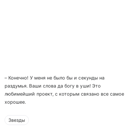
– Конечно! У меня не было бы и секунды на
раздумья. Ваши слова да богу в уши! Это
любимейший проект, с которым связано все самое
хорошее.
Звезды