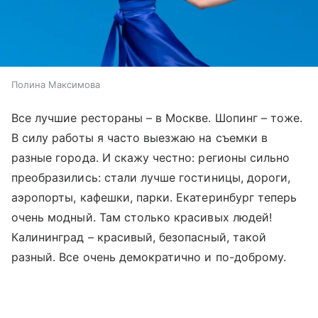
Полина Максимова
Все лучшие рестораны – в Москве. Шопинг – тоже.
В силу работы я часто выезжаю на съемки в
разные города. И скажу честно: регионы сильно
преобразились: стали лучше гостиницы, дороги,
аэропорты, кафешки, парки. Екатеринбург теперь
очень модный. Там столько красивых людей!
Калининград – красивый, безопасный, такой
разный. Все очень демократично и по-доброму.