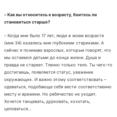
– Как вы относитесь к возрасту, боитесь ли
становиться старше?
– Когда мне было 17 лет, люди в моем возрасте
(мне 34) казались мне глубокими стариками. А
сейчас я понимаю взрослых, которые говорят, что
мы остаемся детьми до конца жизни. Душа и
правда не стареет. Тленно только тело. Ты чего-то
достигаешь, появляется статус, уважение
окружающих. И важно этому соответствовать –
одеваться, подобающе себя вести соответственно
месту и времени. Но ребячество не уходит.
Хочется танцевать, дурковать, хохотать,
целоваться...