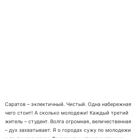
Саратов – эклектичный. Чистый. Одна набережная
чего стоит! А сколько молодежи! Каждый третий
житель – студент. Волга огромная, величественная
– дух захватывает. Я о городах сужу по молодежи