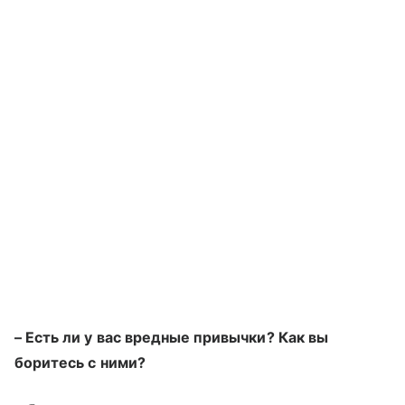
– Есть ли у вас вредные привычки? Как вы
боритесь с ними?