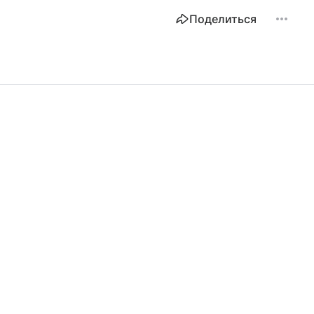
Поделиться