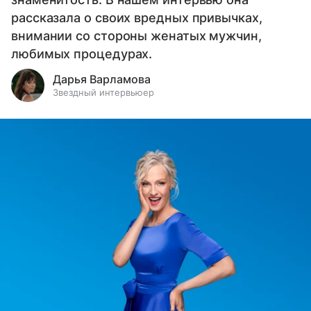
рассказала о своих вредных привычках,
внимании со стороны женатых мужчин,
любимых процедурах.
Дарья Варламова
Звездный интервьюер