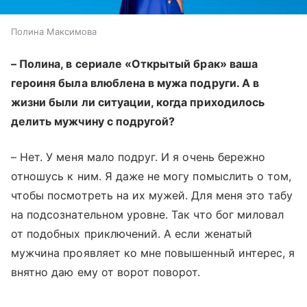
Полина Максимова
– Полина, в сериале «Открытый брак» ваша
героиня была влюблена в мужа подруги. А в
жизни были ли ситуации, когда приходилось
делить мужчину с подругой?
– Нет. У меня мало подруг. И я очень бережно
отношусь к ним. Я даже не могу помыслить о том,
чтобы посмотреть на их мужей. Для меня это табу
на подсознательном уровне. Так что бог миловал
от подобных приключений. А если женатый
мужчина проявляет ко мне повышенный интерес, я
внятно даю ему от ворот поворот.