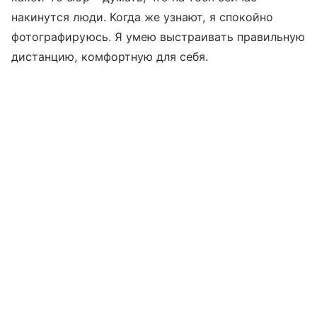
накинутся люди. Когда же узнают, я спокойно
фотографируюсь. Я умею выстраивать правильную
дистанцию, комфортную для себя.