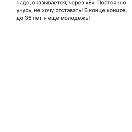
надо, оказывается, через «Е». Постоянно
учусь, не хочу отставать! В конце концов,
до 35 лет я еще молодежь!