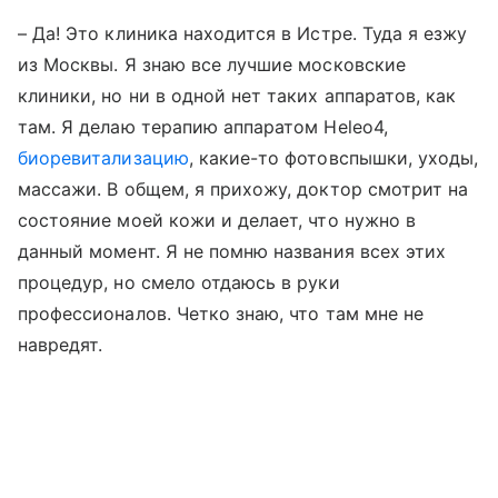
– Да! Это клиника находится в Истре. Туда я езжу
из Москвы. Я знаю все лучшие московские
клиники, но ни в одной нет таких аппаратов, как
там. Я делаю терапию аппаратом Heleo4,
биоревитализацию
, какие-то фотовспышки, уходы,
массажи. В общем, я прихожу, доктор смотрит на
состояние моей кожи и делает, что нужно в
данный момент. Я не помню названия всех этих
процедур, но смело отдаюсь в руки
профессионалов. Четко знаю, что там мне не
навредят.