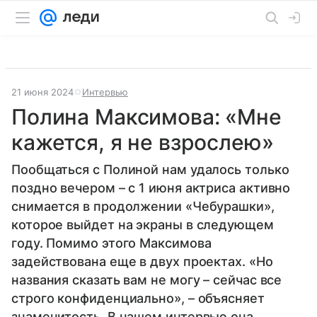
21 июня 2024
Интервью
Полина Максимова: «Мне
кажется, я не взрослею»
Пообщаться с Полиной нам удалось только
поздно вечером – с 1 июня актриса активно
снимается в продолжении «Чебурашки»,
которое выйдет на экраны в следующем
году. Помимо этого Максимова
задействована еще в двух проектах. «Но
названия сказать вам не могу – сейчас все
строго конфиденциально», – объясняет
знаменитость. В нашем интервью она