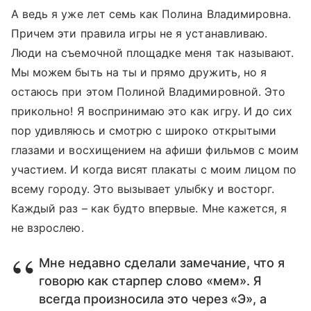
А ведь я уже лет семь как Полина Владимировна.
Причем эти правила игры не я устанавливаю.
Люди на съемочной площадке меня так называют.
Мы можем быть на ты и прямо дружить, но я
остаюсь при этом Полиной Владимировной. Это
прикольно! Я воспринимаю это как игру. И до сих
пор удивляюсь и смотрю с широко открытыми
глазами и восхищением на афиши фильмов с моим
участием. И когда висят плакаты с моим лицом по
всему городу. Это вызывает улыбку и восторг.
Каждый раз – как будто впервые. Мне кажется, я
не взрослею.
Мне недавно сделали замечание, что я
говорю как старпер слово «мем». Я
всегда произносила это через «Э», а