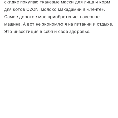
скидке покупаю тканевые маски для лица и корм
для котов OZON, молоко макадамии в
«Ленте»
.
Самое дорогое мое приобретение, наверное,
машина. А вот не экономлю я на питании и отдыхе.
Это инвестиция в себя и свое здоровье.