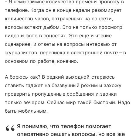
– Я немыслимое количество времени провожу в
телефоне. Когда он в конце недели резюмирует
количество часов, потраченных на соцсети,
волосы встают дыбом. Это не только просмотр
видео и фото в соцсетях. Это еще и чтение
сценариев, и ответы на вопросы интервью от
журналистов, переписка в электронной почте – в
основном по работе, конечно.
А борюсь как? В редкий выходной стараюсь
ставить гаджет на беззвучный режим и захожу
проверить пропущенные сообщения и звонки
только вечером. Сейчас мир такой быстрый. Надо
быть мобильным.
Я понимаю, что телефон помогает
оперативно решать вопросы, но все же