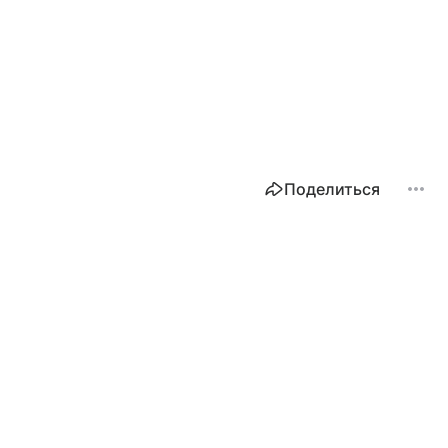
Поделиться