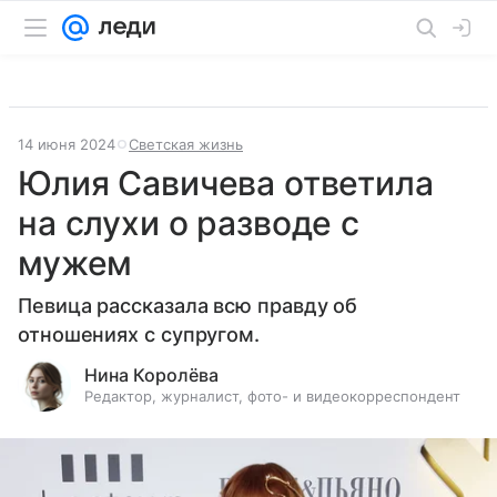
14 июня 2024
Светская жизнь
Юлия Савичева ответила
на слухи о разводе с
мужем
Певица рассказала всю правду об
отношениях с супругом.
Нина Королёва
Редактор, журналист, фото- и видеокорреспондент