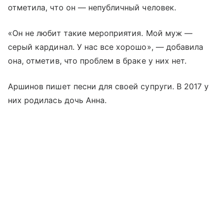
отметила, что он — непубличный человек.
«Он не любит такие мероприятия. Мой муж —
серый кардинал. У нас все хорошо», — добавила
она, отметив, что проблем в браке у них нет.
Аршинов пишет песни для своей супруги. В 2017 у
них родилась дочь Анна.