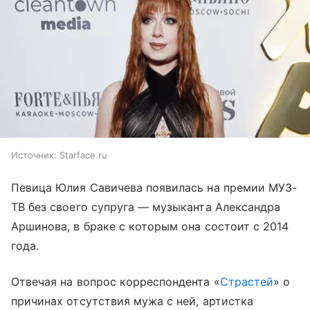
Источник:
Starface.ru
Певица Юлия Савичева появилась на премии МУЗ-
ТВ без своего супруга — музыканта Александра
Аршинова, в браке с которым она состоит с 2014
года.
Отвечая на вопрос корреспондента «
Страстей
» о
причинах отсутствия мужа с ней, артистка