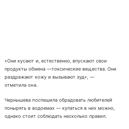
«Они кусают и, естественно, впускают свои
продукты обмена —токсические вещества. Они
раздражают кожу и вызывают зуд», —
отметила она.
Чернышева поспешила обрадовать любителей
понырять в водоемах — купаться в них можно,
однако стоит соблюдать несколько правил.