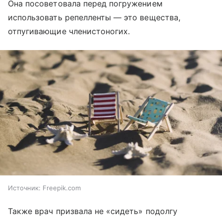
Она посоветовала перед погружением
использовать репелленты — это вещества,
отпугивающие членистоногих.
Источник:
Freepik.com
Также врач призвала не «сидеть» подолгу