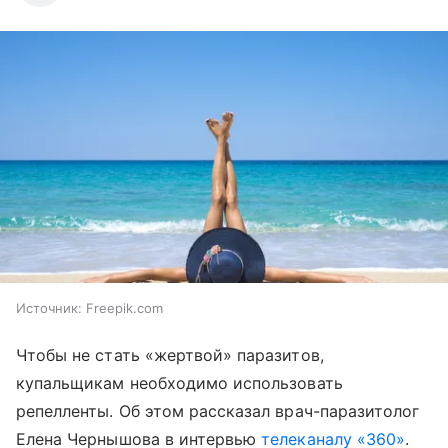
Источник:
Freepik.com
Чтобы не стать «жертвой» паразитов,
купальщикам необходимо использовать
репелленты. Об этом рассказал врач-паразитолог
Елена Чернышова в интервью
телеканалу «360»
.