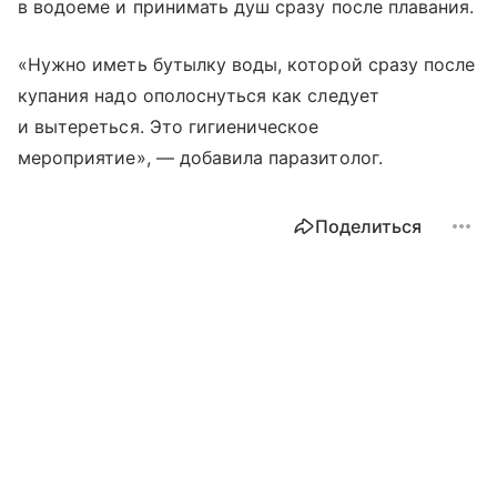
в водоеме и принимать душ сразу после плавания.
«Нужно иметь бутылку воды, которой сразу после
купания надо ополоснуться как следует
и вытереться. Это гигиеническое
мероприятие», — добавила паразитолог.
Поделиться