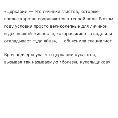
«Церкарии — это личинки глистов, которые
вполне хорошо сохраняются в теплой воде. В этом
году условия просто великолепные для личинок
и для всякой живности, которая живет в воде или
откладывает туда яйца», — объяснила специалист.
Врач подчеркнула, что церкарии кусаются,
вызывая так называемую «болезнь купальщиков».