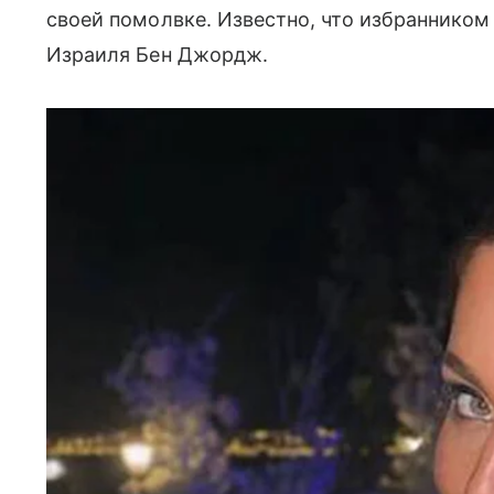
своей помолвке. Известно, что избранником
Израиля Бен Джордж.