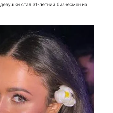
 девушки стал 31-летний бизнесмен из