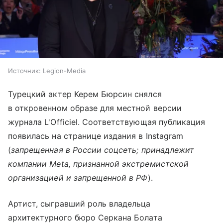
Источник:
Legion-Media
Турецкий актер Керем Бюрсин снялся
в откровенном образе для местной версии
журнала L'Officiel. Соответствующая публикация
появилась на странице издания в Instagram
(
запрещенная в России соцсеть; принадлежит
компании Meta, признанной экстремистской
организацией и запрещенной в РФ
).
Артист, сыгравший роль владельца
архитектурного бюро Серкана Болата