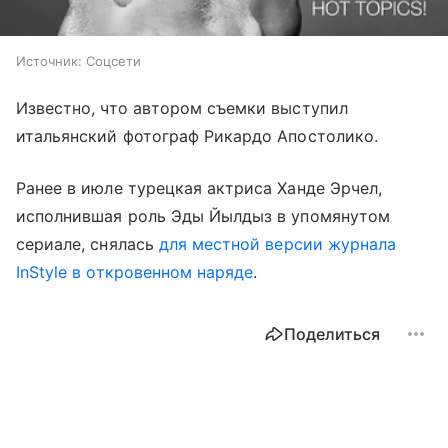
Источник:
Соцсети
Известно, что автором съемки выступил
итальянский фотограф Рикардо Апостолико.
Ранее в июле турецкая актриса Ханде Эрчел,
исполнившая роль Эды Йылдыз в упомянутом
сериале, снялась
для местной версии журнала
InStyle в откровенном наряде
.
Поделиться