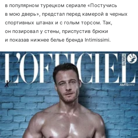
в популярном турецком сериале «Постучись
в мою дверь», предстал перед камерой в черных
спортивных штанах и с голым торсом. Так,
он позировал у стены, приспустив брюки
и показав нижнее белье бренда Intimissimi.