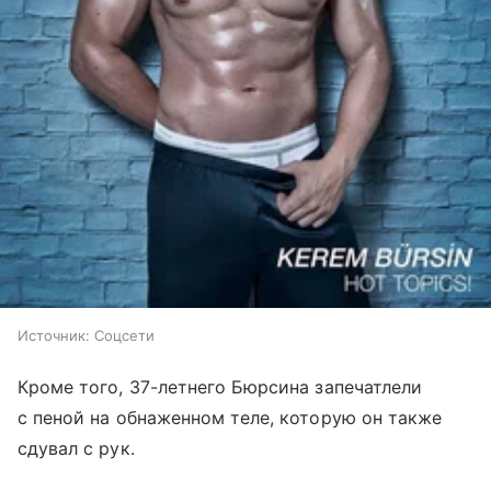
Источник:
Соцсети
Кроме того, 37-летнего Бюрсина запечатлели
с пеной на обнаженном теле, которую он также
сдувал с рук.