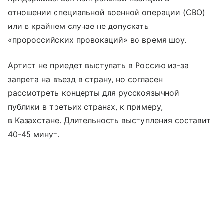
отношении специальной военной операции (СВО)
или в крайнем случае не допускать
«пророссийских провокаций» во время шоу.
Артист не приедет выступать в Россию из-за
запрета на въезд в страну, но согласен
рассмотреть концерты для русскоязычной
публики в третьих странах, к примеру,
в Казахстане. Длительность выступления составит
40-45 минут.