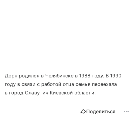
Дорн родился в Челябинске в 1988 году. В 1990
году в связи с работой отца семья переехала
в город Славутич Киевской области.
Поделиться