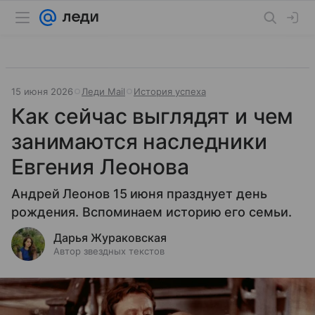
15 июня 2026
Леди Mail
История успеха
Как сейчас выглядят и чем
занимаются наследники
Евгения Леонова
Андрей Леонов 15 июня празднует день
рождения. Вспоминаем историю его семьи.
Дарья Жураковская
Автор звездных текстов