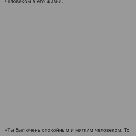
человеком в его жизни.
«Ты был очень спокойным и мягким человеком. То