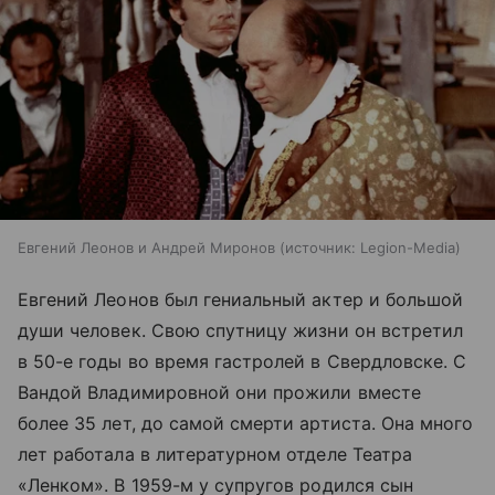
Евгений Леонов и Андрей Миронов
источник:
Legion-Media
Евгений Леонов был гениальный актер и большой
души человек. Свою спутницу жизни он встретил
в 50-е годы во время гастролей в Свердловске. С
Вандой Владимировной они прожили вместе
более 35 лет, до самой смерти артиста. Она много
лет работала в литературном отделе Театра
«Ленком». В 1959-м у супругов родился сын