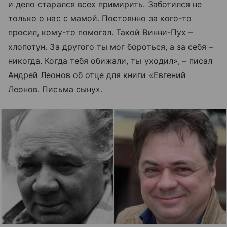
и дело старался всех примирить. Заботился не
только о нас с мамой. Постоянно за кого-то
просил, кому-то помогал. Такой Винни-Пух –
хлопотун. За другого ты мог бороться, а за себя –
никогда. Когда тебя обижали, ты уходил», – писал
Андрей Леонов об отце для книги «Евгений
Леонов. Письма сыну».