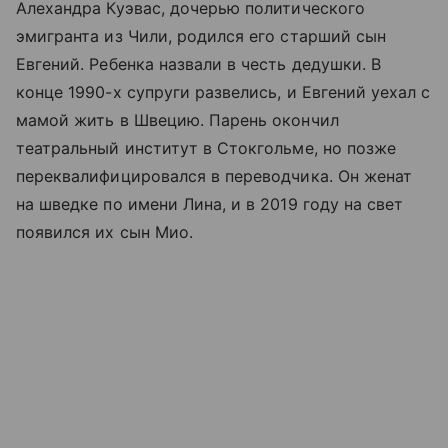
Алехандра Куэвас, дочерью политического
эмигранта из Чили, родился его старший сын
Евгений. Ребенка назвали в честь дедушки. В
конце 1990-х супруги развелись, и Евгений уехал с
мамой жить в Швецию. Парень окончил
театральный институт в Стокгольме, но позже
переквалифицировался в переводчика. Он женат
на шведке по имени Лина, и в 2019 году на свет
появился их сын Мио.