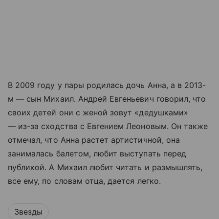
В 2009 году у пары родилась дочь Анна, а в 2013-
м — сын Михаил. Андрей Евгеньевич говорил, что
своих детей они с женой зовут «дедушками»
— из-за сходства с Евгением Леоновым. Он также
отмечал, что Анна растет артистичной, она
занималась балетом, любит выступать перед
публикой. А Михаил любит читать и размышлять,
все ему, по словам отца, дается легко.
Звезды