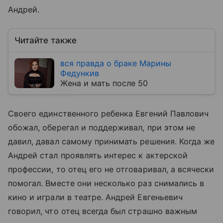
Андрей.
Читайте также
вся правда о браке Марины
Федункив
Жена и мать после 50
Своего единственного ребенка Евгений Павлович
обожал, оберегал и поддерживал, при этом не
давил, давал самому принимать решения. Когда же
Андрей стал проявлять интерес к актерской
профессии, то отец его не отговаривал, а всячески
помогал. Вместе они несколько раз снимались в
кино и играли в театре. Андрей Евгеньевич
говорил, что отец всегда был страшно важным