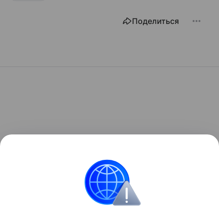
Поделиться