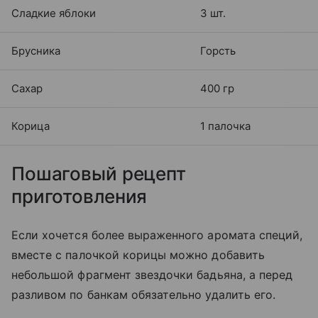
Сладкие яблоки
3 шт.
Брусника
Горсть
Сахар
400 гр
Корица
1 палочка
Пошаговый рецепт
приготовления
Если хочется более выраженного аромата специй,
вместе с палочкой корицы можно добавить
небольшой фрагмент звездочки бадьяна, а перед
разливом по банкам обязательно удалить его.