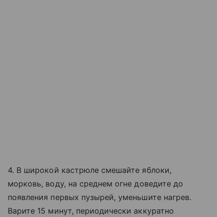
4. В широкой кастрюле смешайте яблоки,
морковь, воду, на среднем огне доведите до
появления первых пузырей, уменьшите нагрев.
Варите 15 минут, периодически аккуратно