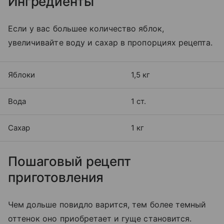
Ингредиенты
Если у вас большее количество яблок,
увеличивайте воду и сахар в пропорциях рецепта.
Яблоки
1,5 кг
Вода
1 ст.
Сахар
1 кг
Пошаговый рецепт
приготовления
Чем дольше повидло варится, тем более темный
оттенок оно приобретает и гуще становится.