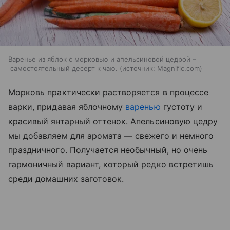
Варенье из яблок с морковью и апельсиновой цедрой –
самостоятельный десерт к чаю.
источник:
Magnific.com
Морковь практически растворяется в процессе
варки, придавая яблочному
варенью
густоту и
красивый янтарный оттенок. Апельсиновую цедру
мы добавляем для аромата — свежего и немного
праздничного. Получается необычный, но очень
гармоничный вариант, который редко встретишь
среди домашних заготовок.