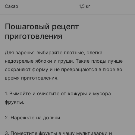
Сахар
1,5 кг
Пошаговый рецепт
приготовления
Для варенья выбирайте плотные, слегка
недозрелые яблоки и груши. Такие плоды лучше
сохраняют форму и не превращаются в пюре во
время приготовления.
1. Вымойте и очистите от кожуры и мусора
фрукты.
2. Нарежьте на дольки.
3. Поместите фрукты в чашу мультиварки и