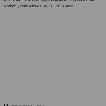
может увеличиться на 10—20 минут.