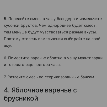
5. Перелейте смесь в чашу блендера и измельчите
кусочки фруктов. Чем однороднее будет смесь,
тем меньше будут чувствоваться разные вкусы.
Поэтому степень измельчения выбирайте на свой
вкус.
6. Поместите варенье обратно в чашу мультиварки
и готовьте еще полтора часа.
7. Разлейте смесь по стерилизованным банкам.
4. Яблочное варенье с
брусникой