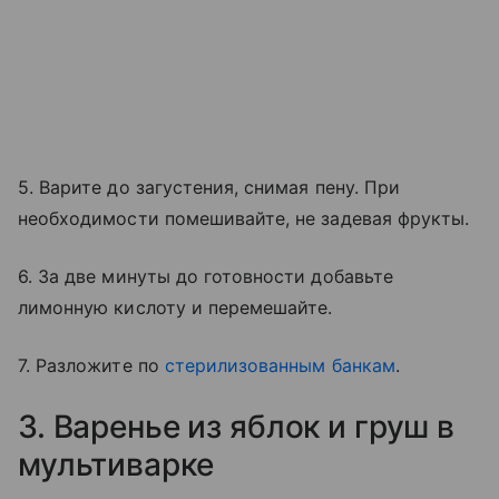
5. Варите до загустения, снимая пену. При
необходимости помешивайте, не задевая фрукты.
6. За две минуты до готовности добавьте
лимонную кислоту и перемешайте.
7. Разложите по
стерилизованным банкам
.
3. Варенье из яблок и груш в
мультиварке