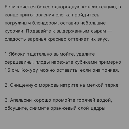
Если хочется более однородную консистенцию, в
конце приготовления слегка пройдитесь
погружным блендером, оставив небольшие
кусочки. Подавайте к выдержанным сырам —
сладость варенья красиво оттеняет их вкус.
1. Яблоки тщательно вымойте, удалите
сердцевины, плоды нарежьте кубиками примерно
1,5 см. Кожуру можно оставить, если она тонкая.
2. Очищенную морковь натрите на мелкой терке.
3. Апельсин хорошо промойте горячей водой,
обсушите, снимите оранжевый слой цедры.