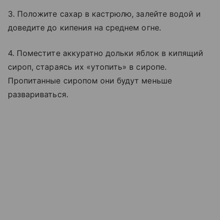
3. Положите сахар в кастрюлю, залейте водой и
доведите до кипения на среднем огне.
4. Поместите аккуратно дольки яблок в кипящий
сироп, стараясь их «утопить» в сиропе.
Пропитанные сиропом они будут меньше
развариваться.