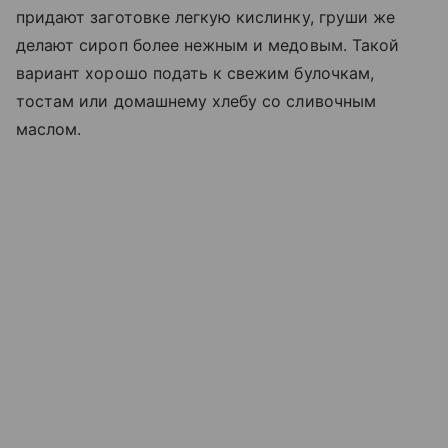
придают заготовке легкую кислинку, груши же
делают сироп более нежным и медовым. Такой
вариант хорошо подать к свежим булочкам,
тостам или домашнему хлебу со сливочным
маслом.