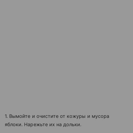
1. Вымойте и очистите от кожуры и мусора
яблоки. Нарежьте их на дольки.