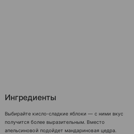
Ингредиенты
Выбирайте кисло-сладкие яблоки — с ними вкус
получится более выразительным. Вместо
апельсиновой подойдет мандариновая цедра.