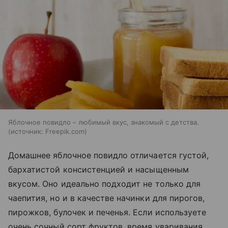
Яблочное повидло – любимый вкус, знакомый с детства.
источник:
Freepik.com
Домашнее яблочное повидло отличается густой,
бархатистой консистенцией и насыщенным
вкусом. Оно идеально подходит не только для
чаепития, но и в качестве начинки для пирогов,
пирожков, булочек и печенья. Если используете
очень сочный сорт фруктов, время уваривания