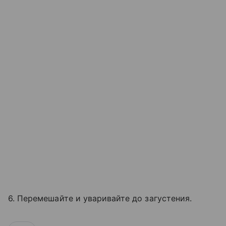
6. Перемешайте и уваривайте до загустения.