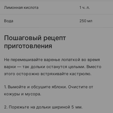
Лимонная кислота
1 ч. л.
Вода
250 мл
Пошаговый рецепт
приготовления
Не перемешивайте варенье лопаткой во время
варки — так дольки останутся целыми. Вместо
этого осторожно встряхивайте кастрюлю.
1. Вымойте и обсушите яблоки. Очистите от
кожуры и мусора.
2. Порежьте на дольки шириной 5 мм.