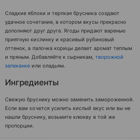
Сладкие яблоки и терпкая брусника создают
удачное сочетание, в котором вкусы прекрасно
дополняют друг друга. Ягоды придают варенью
приятную кислинку и красивый рубиновый
оттенок, а палочка корицы делает аромат теплым
и пряным. Добавляйте к сырникам,
творожной
запеканке
или оладьям.
Ингредиенты
Свежую бруснику можно заменить замороженной.
Если вам хочется усилить кислый вкус или вы не
нашли бруснику, возьмите клюкву в той же
пропорции.