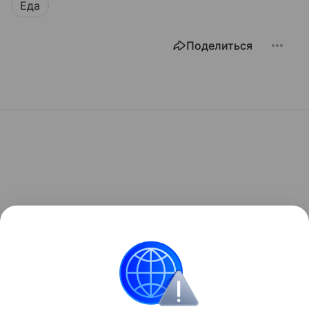
Еда
Поделиться