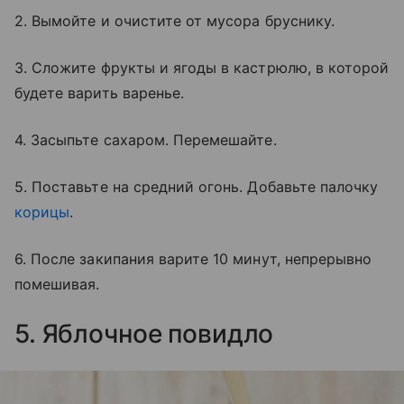
2. Вымойте и очистите от мусора бруснику.
3. Сложите фрукты и ягоды в кастрюлю, в которой
будете варить варенье.
4. Засыпьте сахаром. Перемешайте.
5. Поставьте на средний огонь. Добавьте палочку
корицы
.
6. После закипания варите 10 минут, непрерывно
помешивая.
5. Яблочное повидло