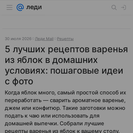
30 июля 2026
Леди Mail
Рецепты
5 лучших рецептов варенья
из яблок в домашних
условиях: пошаговые идеи
с фото
Когда яблок много, самый простой способ их
переработать — сварить ароматное варенье,
джем или конфитюр. Такие заготовки можно
подать к чаю или использовать для
домашней выпечки. Собрали лучшие
рецепты варенья из яблок к вашему столу.