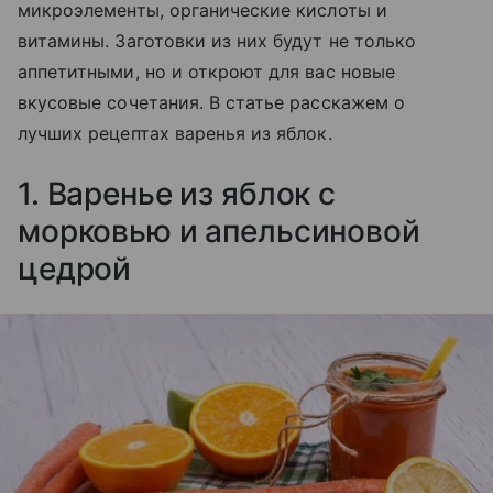
микроэлементы, органические кислоты и
витамины. Заготовки из них будут не только
аппетитными, но и откроют для вас новые
вкусовые сочетания. В статье расскажем о
лучших рецептах варенья из яблок.
1. Варенье из яблок с
морковью и апельсиновой
цедрой