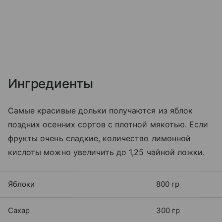
Ингредиенты
Самые красивые дольки получаются из яблок
поздних осенних сортов с плотной мякотью. Если
фрукты очень сладкие, количество лимонной
кислоты можно увеличить до 1,25 чайной ложки.
Яблоки
800 гр
Сахар
300 гр