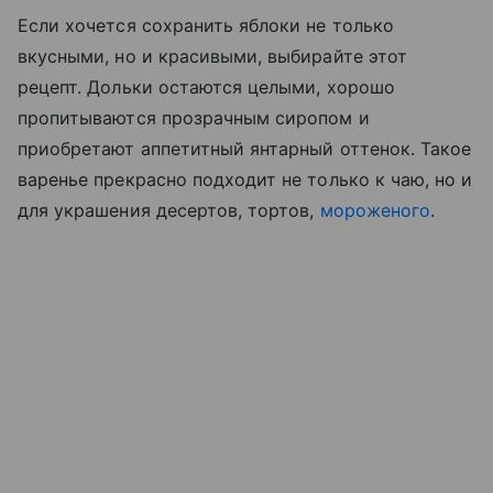
Если хочется сохранить яблоки не только
вкусными, но и красивыми, выбирайте этот
рецепт. Дольки остаются целыми, хорошо
пропитываются прозрачным сиропом и
приобретают аппетитный янтарный оттенок. Такое
варенье прекрасно подходит не только к чаю, но и
для украшения десертов, тортов,
мороженого
.