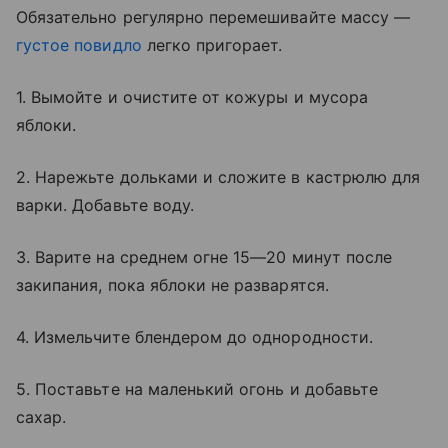
Обязательно регулярно перемешивайте массу —
густое повидло
легко пригорает.
1. Вымойте и очистите от кожуры и мусора
яблоки.
2. Нарежьте дольками и сложите в кастрюлю для
варки. Добавьте воду.
3. Варите на среднем огне 15—20 минут после
закипания, пока яблоки не разварятся.
4. Измельчите блендером до однородности.
5. Поставьте на маленький огонь и добавьте
сахар.